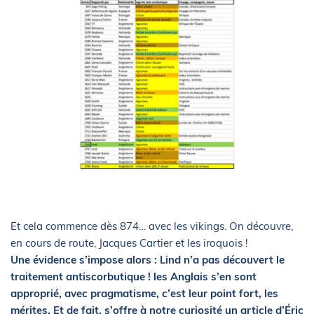
Et cela commence dès 874… avec les vikings. On découvre,
en cours de route, Jacques Cartier et les iroquois !
Une évidence s’impose alors : Lind n’a pas découvert le
traitement antiscorbutique ! les Anglais s’en sont
approprié, avec pragmatisme, c’est leur point fort, les
mérites. Et de fait, s’offre à notre curiosité un article d’Éric