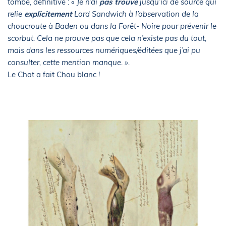
tombe, définitive : «
Je n’ai
pas trouvé
jusqu’ici de source qui
relie
explicitement
Lord Sandwich à l’observation de la
choucroute à Baden ou dans la Forêt- Noire pour prévenir le
scorbut. Cela ne prouve pas que cela n’existe pas du tout,
mais dans les ressources numériques/éditées que j’ai pu
consulter, cette mention manque. ».
Le Chat a fait Chou blanc !