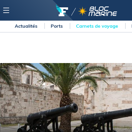
Actualités
Ports
Carnets de voyage