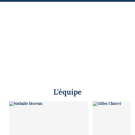
L'équipe