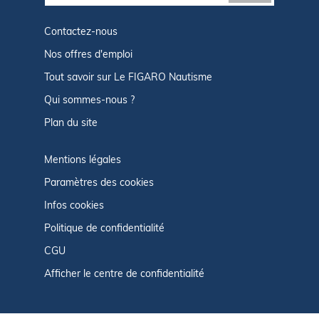
Contactez-nous
Nos offres d'emploi
Tout savoir sur Le FIGARO Nautisme
Qui sommes-nous ?
Plan du site
Mentions légales
Paramètres des cookies
Infos cookies
Politique de confidentialité
CGU
Afficher le centre de confidentialité