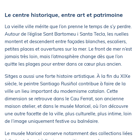
Le centre historique, entre art et patrimoine
La vieille ville mérite que l’on prenne le temps de s’y perdre.
Autour de l’église Sant Bartomeu i Santa Tecla, les ruelles
montent et descendent entre façades blanches, escaliers,
petites places et ouvertures sur la mer. Le front de mer n’est
jamais très loin, mais l’atmosphère change dès que l’on
quitte les plages pour entrer dans ce cœur plus ancien.
Sitges a aussi une forte histoire artistique. À la fin du XIXe
siècle, le peintre Santiago Rusiñol contribue à faire de la
ville un lieu important du modernisme catalan. Cette
dimension se retrouve dans le Cau Ferrat, son ancienne
maison atelier, et dans le musée Maricel, où l’on découvre
une autre facette de la ville, plus culturelle, plus intime, loin
de l’image uniquement festive ou balnéaire.
Le musée Maricel conserve notamment des collections liées