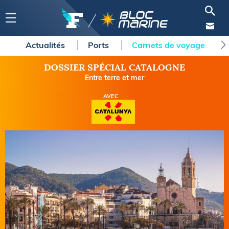
Actualités
Ports
Carnets de voyage
DOSSIER SPÉCIAL CATALOGNE
Entre terre et mer
AVEC