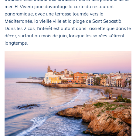
mer. El Vivero joue davantage la carte du restaurant
panoramique, avec une terrasse tournée vers la
Méditerranée, la vieille ville et la plage de Sant Sebastià.
Dans les 2 cas, l’intérêt est autant dans l’assiette que dans le
décor, surtout au mois de juin, lorsque les soirées s’étirent
longtemps.