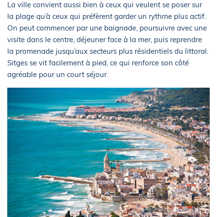
La ville convient aussi bien à ceux qui veulent se poser sur
la plage qu’à ceux qui préfèrent garder un rythme plus actif.
On peut commencer par une baignade, poursuivre avec une
visite dans le centre, déjeuner face à la mer, puis reprendre
la promenade jusqu’aux secteurs plus résidentiels du littoral.
Sitges se vit facilement à pied, ce qui renforce son côté
agréable pour un court séjour.