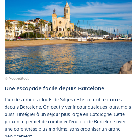
© AdobeStock
Une escapade facile depuis Barcelone
L’un des grands atouts de Sitges reste sa facilité d’accès
depuis Barcelone. On peut y venir pour quelques jours, mais
aussi l’intégrer à un séjour plus large en Catalogne. Cette
proximité permet de combiner l’énergie de Barcelone avec
une parenthèse plus maritime, sans organiser un grand
déplacement.