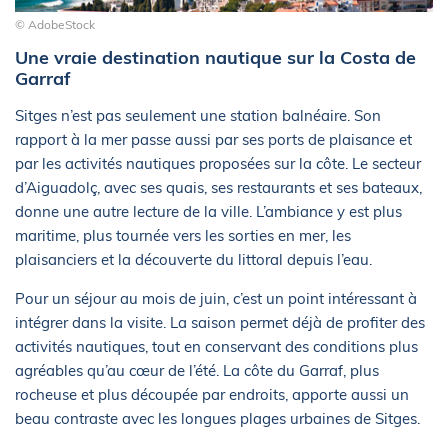
© AdobeStock
Une vraie destination nautique sur la Costa de
Garraf
Sitges n’est pas seulement une station balnéaire. Son
rapport à la mer passe aussi par ses ports de plaisance et
par les activités nautiques proposées sur la côte. Le secteur
d’Aiguadolç, avec ses quais, ses restaurants et ses bateaux,
donne une autre lecture de la ville. L’ambiance y est plus
maritime, plus tournée vers les sorties en mer, les
plaisanciers et la découverte du littoral depuis l’eau.
Pour un séjour au mois de juin, c’est un point intéressant à
intégrer dans la visite. La saison permet déjà de profiter des
activités nautiques, tout en conservant des conditions plus
agréables qu’au cœur de l’été. La côte du Garraf, plus
rocheuse et plus découpée par endroits, apporte aussi un
beau contraste avec les longues plages urbaines de Sitges.