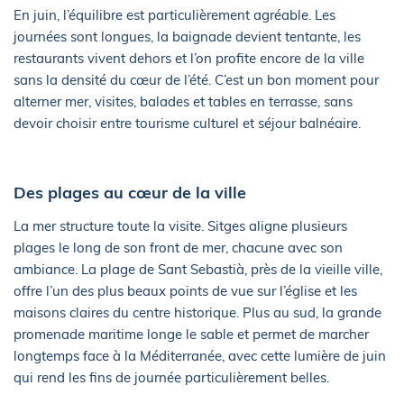
En juin, l’équilibre est particulièrement agréable. Les
journées sont longues, la baignade devient tentante, les
restaurants vivent dehors et l’on profite encore de la ville
sans la densité du cœur de l’été. C’est un bon moment pour
alterner mer, visites, balades et tables en terrasse, sans
devoir choisir entre tourisme culturel et séjour balnéaire.
Des plages au cœur de la ville
La mer structure toute la visite. Sitges aligne plusieurs
plages le long de son front de mer, chacune avec son
ambiance. La plage de Sant Sebastià, près de la vieille ville,
offre l’un des plus beaux points de vue sur l’église et les
maisons claires du centre historique. Plus au sud, la grande
promenade maritime longe le sable et permet de marcher
longtemps face à la Méditerranée, avec cette lumière de juin
qui rend les fins de journée particulièrement belles.