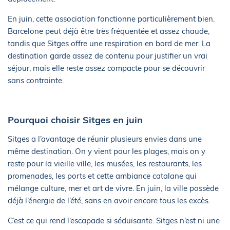
En juin, cette association fonctionne particulièrement bien.
Barcelone peut déjà être très fréquentée et assez chaude,
tandis que Sitges offre une respiration en bord de mer. La
destination garde assez de contenu pour justifier un vrai
séjour, mais elle reste assez compacte pour se découvrir
sans contrainte.
Pourquoi choisir Sitges en juin
Sitges a l’avantage de réunir plusieurs envies dans une
même destination. On y vient pour les plages, mais on y
reste pour la vieille ville, les musées, les restaurants, les
promenades, les ports et cette ambiance catalane qui
mélange culture, mer et art de vivre. En juin, la ville possède
déjà l’énergie de l’été, sans en avoir encore tous les excès.
C’est ce qui rend l’escapade si séduisante. Sitges n’est ni une