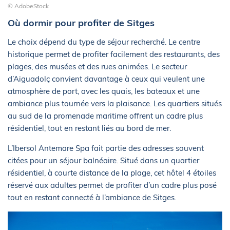
© AdobeStock
Où dormir pour profiter de Sitges
Le choix dépend du type de séjour recherché. Le centre
historique permet de profiter facilement des restaurants, des
plages, des musées et des rues animées. Le secteur
d’Aiguadolç convient davantage à ceux qui veulent une
atmosphère de port, avec les quais, les bateaux et une
ambiance plus tournée vers la plaisance. Les quartiers situés
au sud de la promenade maritime offrent un cadre plus
résidentiel, tout en restant liés au bord de mer.
L’Ibersol Antemare Spa fait partie des adresses souvent
citées pour un séjour balnéaire. Situé dans un quartier
résidentiel, à courte distance de la plage, cet hôtel 4 étoiles
réservé aux adultes permet de profiter d’un cadre plus posé
tout en restant connecté à l’ambiance de Sitges.