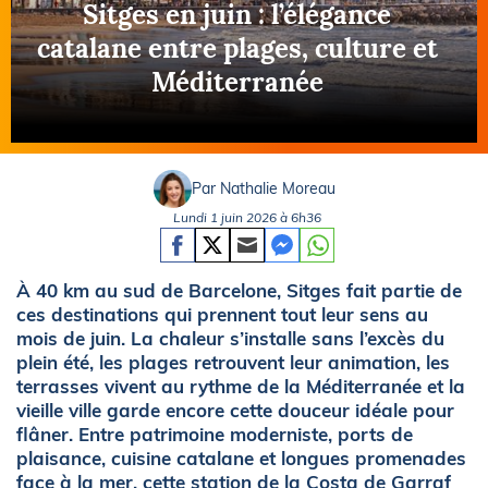
Sitges en juin : l’élégance
catalane entre plages, culture et
Méditerranée
Par Nathalie Moreau
Lundi 1 juin 2026 à 6h36
À 40 km au sud de Barcelone, Sitges fait partie de
ces destinations qui prennent tout leur sens au
mois de juin. La chaleur s’installe sans l’excès du
plein été, les plages retrouvent leur animation, les
terrasses vivent au rythme de la Méditerranée et la
vieille ville garde encore cette douceur idéale pour
flâner. Entre patrimoine moderniste, ports de
plaisance, cuisine catalane et longues promenades
face à la mer, cette station de la Costa de Garraf