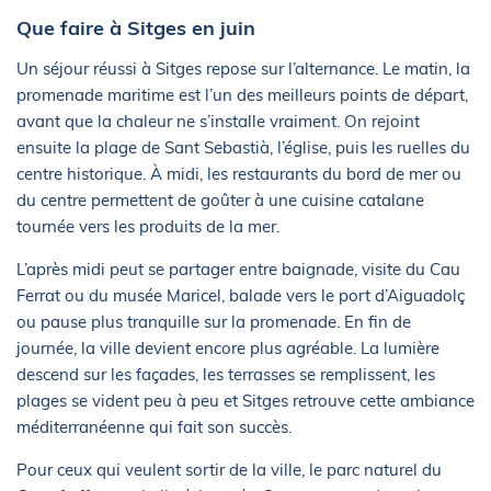
Que faire à Sitges en juin
Un séjour réussi à Sitges repose sur l’alternance. Le matin, la
promenade maritime est l’un des meilleurs points de départ,
avant que la chaleur ne s’installe vraiment. On rejoint
ensuite la plage de Sant Sebastià, l’église, puis les ruelles du
centre historique. À midi, les restaurants du bord de mer ou
du centre permettent de goûter à une cuisine catalane
tournée vers les produits de la mer.
L’après midi peut se partager entre baignade, visite du Cau
Ferrat ou du musée Maricel, balade vers le port d’Aiguadolç
ou pause plus tranquille sur la promenade. En fin de
journée, la ville devient encore plus agréable. La lumière
descend sur les façades, les terrasses se remplissent, les
plages se vident peu à peu et Sitges retrouve cette ambiance
méditerranéenne qui fait son succès.
Pour ceux qui veulent sortir de la ville, le parc naturel du