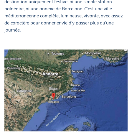
destination uniquement festive, ni une simple station
balnéaire, ni une annexe de Barcelone. C’est une ville
méditerranéenne complète, lumineuse, vivante, avec assez
de caractère pour donner envie d’y passer plus qu’une
journée.