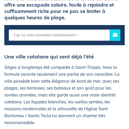
offre une escapade solaire, facile à rejoindre et
suffisamment riche pour ne pas se limiter à
quelques heures de plage.
Une ville catalane qui sent déjà l’été
Sitges a longtemps été comparée à Saint-Tropez, mais la
formule raconte seulement une partie de son caractère. La
ville possède bien cette élégance de bord de mer, avec ses
plages, ses terrasses, ses bateaux et son goût pour les
soirées animées, mais elle garde aussi une vraie identité
catalane. Les façades blanches, les ruelles serrées, les
maisons modernistes et la silhouette de l’église Sant
Bartomeu i Santa Tecla lui donnent un charme très
reconnaissable.