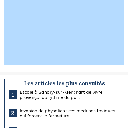
Les articles les plus consultés
Escale à Sanary-sur-Mer : l'art de vivre
1
provençal au rythme du port
Invasion de physalies : ces méduses toxiques
2
qui forcent la fermeture...