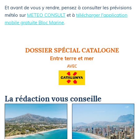
Et avant de vous y rendre, pensez à consulter les prévisions
météo sur
METEO CONSULT
et à
télécharger l'application
mobile gratuite Bloc Marine
.
DOSSIER SPÉCIAL CATALOGNE
Entre terre et mer
AVEC
La rédaction vous conseille