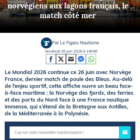
norvégiens aux lagons français, le
match côté mer
Par Le Figaro Nautisme
Vendredi 26 juin 2026 à 14h08
Le Mondial 2026 continue ce 26 juin avec Norvège
France, dernier match de poule des Bleus. Au-delà
de l’enjeu sportif, cette affiche ouvre un beau face-
à-face maritime : la Norvège des fjords, des ferries
et des ports du Nord face à une France nautique
immense, qui s’étend de la Bretagne aux Antilles,
de la Méditerranée à la Polynésie.