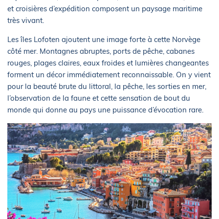
et croisières d’expédition composent un paysage maritime
très vivant.
Les îles Lofoten ajoutent une image forte à cette Norvège
côté mer. Montagnes abruptes, ports de pêche, cabanes
rouges, plages claires, eaux froides et lumières changeantes
forment un décor immédiatement reconnaissable. On y vient
pour la beauté brute du littoral, la pêche, les sorties en mer,
l’observation de la faune et cette sensation de bout du
monde qui donne au pays une puissance d’évocation rare.