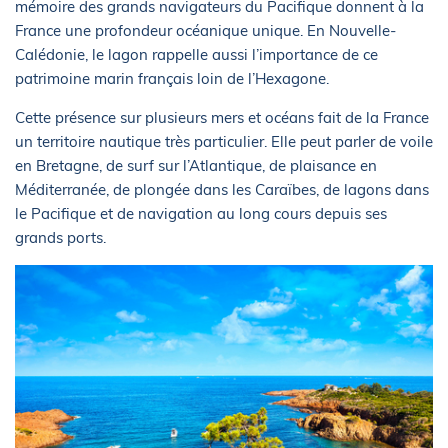
mémoire des grands navigateurs du Pacifique donnent à la
France une profondeur océanique unique. En Nouvelle-
Calédonie, le lagon rappelle aussi l’importance de ce
patrimoine marin français loin de l’Hexagone.
Cette présence sur plusieurs mers et océans fait de la France
un territoire nautique très particulier. Elle peut parler de voile
en Bretagne, de surf sur l’Atlantique, de plaisance en
Méditerranée, de plongée dans les Caraïbes, de lagons dans
le Pacifique et de navigation au long cours depuis ses
grands ports.