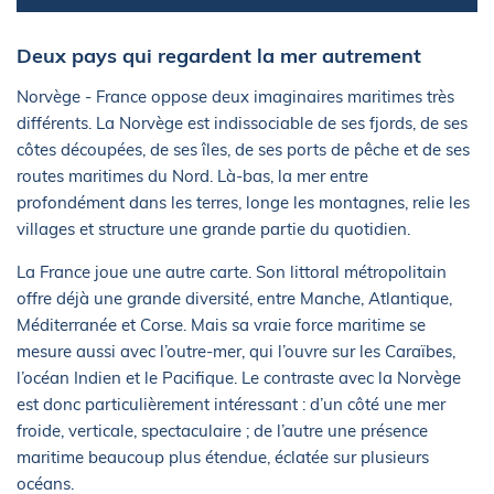
Deux pays qui regardent la mer autrement
Norvège - France oppose deux imaginaires maritimes très
différents. La Norvège est indissociable de ses fjords, de ses
côtes découpées, de ses îles, de ses ports de pêche et de ses
routes maritimes du Nord. Là-bas, la mer entre
profondément dans les terres, longe les montagnes, relie les
villages et structure une grande partie du quotidien.
La France joue une autre carte. Son littoral métropolitain
offre déjà une grande diversité, entre Manche, Atlantique,
Méditerranée et Corse. Mais sa vraie force maritime se
mesure aussi avec l’outre-mer, qui l’ouvre sur les Caraïbes,
l’océan Indien et le Pacifique. Le contraste avec la Norvège
est donc particulièrement intéressant : d’un côté une mer
froide, verticale, spectaculaire ; de l’autre une présence
maritime beaucoup plus étendue, éclatée sur plusieurs
océans.