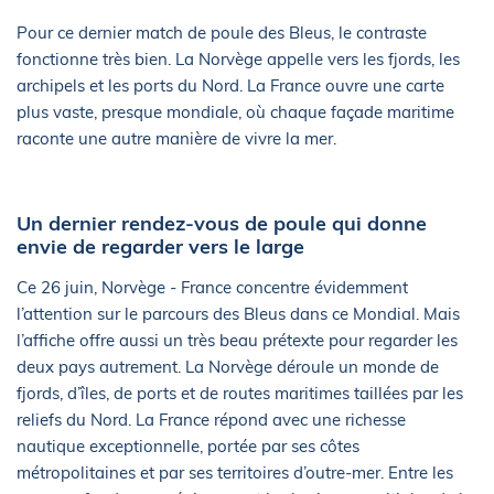
Pour ce dernier match de poule des Bleus, le contraste
fonctionne très bien. La Norvège appelle vers les fjords, les
archipels et les ports du Nord. La France ouvre une carte
plus vaste, presque mondiale, où chaque façade maritime
raconte une autre manière de vivre la mer.
Un dernier rendez-vous de poule qui donne
envie de regarder vers le large
Ce 26 juin, Norvège - France concentre évidemment
l’attention sur le parcours des Bleus dans ce Mondial. Mais
l’affiche offre aussi un très beau prétexte pour regarder les
deux pays autrement. La Norvège déroule un monde de
fjords, d’îles, de ports et de routes maritimes taillées par les
reliefs du Nord. La France répond avec une richesse
nautique exceptionnelle, portée par ses côtes
métropolitaines et par ses territoires d’outre-mer. Entre les