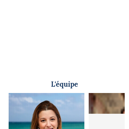
L'équipe