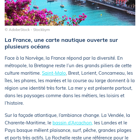
© AdobeStock - Stockbym
La France, une carte nautique ouverte sur
plusieurs océans
Face à la Norvège, la France répond par la diversité. En
métropole, la Bretagne reste l’un des grands piliers de cette
culture maritime.
Saint-Malo
, Brest, Lorient, Concarneau, les
îles, les phares, les marées et la course au large donnent à la
région une identité très forte. La mer y est présente partout,
dans les paysages comme dans les métiers, les loisirs et
l’histoire.
Sur la façade atlantique, l’ambiance change. La Vendée, la
Charente-Maritime, le
bassin d’Arcachon,
les Landes et le
Pays basque mêlent plaisance, surf, pêche, grandes plages
et ports très actifs. La Rochelle reste une référence pour le