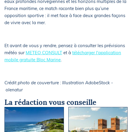
eaux profondes norvégiennes et les horizons multiples de la
France maritime, ce match raconte bien plus qu’une
opposition sportive : il met face à face deux grandes façons
de vivre avec la mer.
Et avant de vous y rendre, pensez à consulter les prévisions
météo sur
METEO CONSULT
et à
télécharger l'application
mobile gratuite Bloc Marine
.
Crédit photo de couverture : Illustration AdobeStock -
olenatur
La rédaction vous conseille