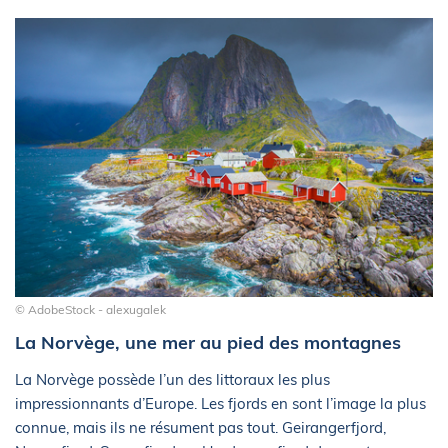
© AdobeStock - alexugalek
La Norvège, une mer au pied des montagnes
La Norvège possède l’un des littoraux les plus
impressionnants d’Europe. Les fjords en sont l’image la plus
connue, mais ils ne résument pas tout. Geirangerfjord,