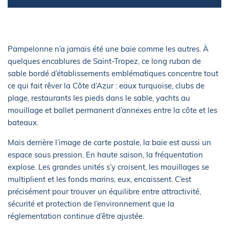
Pampelonne n’a jamais été une baie comme les autres. À
quelques encablures de Saint-Tropez, ce long ruban de
sable bordé d’établissements emblématiques concentre tout
ce qui fait rêver la Côte d’Azur : eaux turquoise, clubs de
plage, restaurants les pieds dans le sable, yachts au
mouillage et ballet permanent d’annexes entre la côte et les
bateaux.
Mais derrière l’image de carte postale, la baie est aussi un
espace sous pression. En haute saison, la fréquentation
explose. Les grandes unités s’y croisent, les mouillages se
multiplient et les fonds marins, eux, encaissent. C’est
précisément pour trouver un équilibre entre attractivité,
sécurité et protection de l’environnement que la
réglementation continue d’être ajustée.