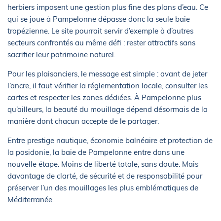
herbiers imposent une gestion plus fine des plans d’eau. Ce
qui se joue à Pampelonne dépasse donc la seule baie
tropézienne. Le site pourrait servir d’exemple à d’autres
secteurs confrontés au même défi : rester attractifs sans
sacrifier leur patrimoine naturel.
Pour les plaisanciers, le message est simple : avant de jeter
l’ancre, il faut vérifier la réglementation locale, consulter les
cartes et respecter les zones dédiées. À Pampelonne plus
qu’ailleurs, la beauté du mouillage dépend désormais de la
manière dont chacun accepte de le partager.
Entre prestige nautique, économie balnéaire et protection de
la posidonie, la baie de Pampelonne entre dans une
nouvelle étape. Moins de liberté totale, sans doute. Mais
davantage de clarté, de sécurité et de responsabilité pour
préserver l’un des mouillages les plus emblématiques de
Méditerranée.