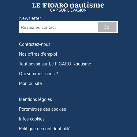
CAP SUR L'ÉVASION
Newsletter
Go !
Contactez-nous
Nos offres d'emploi
Tout savoir sur Le FIGARO Nautisme
Qui sommes-nous ?
Plan du site
Mentions légales
Paramètres des cookies
Infos cookies
Politique de confidentialité