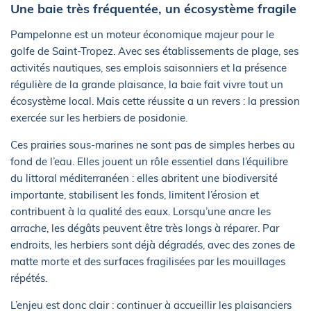
Une baie très fréquentée, un écosystème fragile
Pampelonne est un moteur économique majeur pour le
golfe de Saint-Tropez. Avec ses établissements de plage, ses
activités nautiques, ses emplois saisonniers et la présence
régulière de la grande plaisance, la baie fait vivre tout un
écosystème local. Mais cette réussite a un revers : la pression
exercée sur les herbiers de posidonie.
Ces prairies sous-marines ne sont pas de simples herbes au
fond de l’eau. Elles jouent un rôle essentiel dans l’équilibre
du littoral méditerranéen : elles abritent une biodiversité
importante, stabilisent les fonds, limitent l’érosion et
contribuent à la qualité des eaux. Lorsqu’une ancre les
arrache, les dégâts peuvent être très longs à réparer. Par
endroits, les herbiers sont déjà dégradés, avec des zones de
matte morte et des surfaces fragilisées par les mouillages
répétés.
L’enjeu est donc clair : continuer à accueillir les plaisanciers