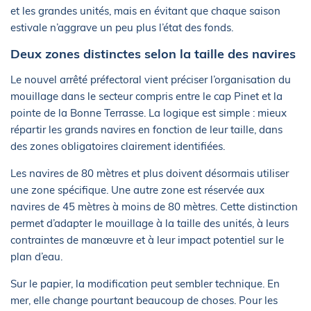
et les grandes unités, mais en évitant que chaque saison
estivale n’aggrave un peu plus l’état des fonds.
Deux zones distinctes selon la taille des navires
Le nouvel arrêté préfectoral vient préciser l’organisation du
mouillage dans le secteur compris entre le cap Pinet et la
pointe de la Bonne Terrasse. La logique est simple : mieux
répartir les grands navires en fonction de leur taille, dans
des zones obligatoires clairement identifiées.
Les navires de 80 mètres et plus doivent désormais utiliser
une zone spécifique. Une autre zone est réservée aux
navires de 45 mètres à moins de 80 mètres. Cette distinction
permet d’adapter le mouillage à la taille des unités, à leurs
contraintes de manœuvre et à leur impact potentiel sur le
plan d’eau.
Sur le papier, la modification peut sembler technique. En
mer, elle change pourtant beaucoup de choses. Pour les