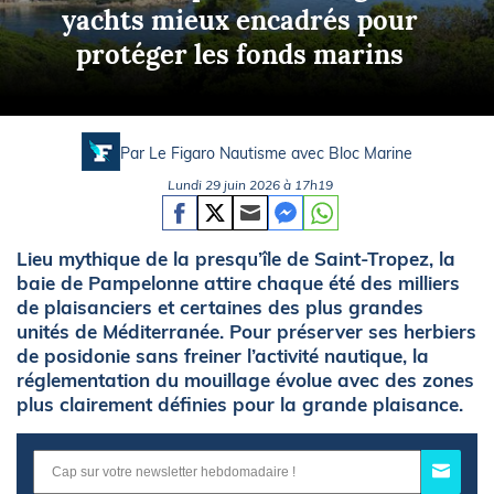
yachts mieux encadrés pour
protéger les fonds marins
Par Le Figaro Nautisme avec
Bloc Marine
Lundi 29 juin 2026 à 17h19
Lieu mythique de la presqu’île de Saint-Tropez, la
baie de Pampelonne attire chaque été des milliers
de plaisanciers et certaines des plus grandes
unités de Méditerranée. Pour préserver ses herbiers
de posidonie sans freiner l’activité nautique, la
réglementation du mouillage évolue avec des zones
plus clairement définies pour la grande plaisance.