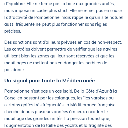
d’équilibre. Elle ne ferme pas la baie aux grandes unités,
mais impose un cadre plus strict. Elle ne remet pas en cause
l’attractivité de Pampelonne, mais rappelle qu’un site naturel
aussi fréquenté ne peut plus fonctionner sans règles
précises.
Des sanctions sont d’ailleurs prévues en cas de non-respect.
Les contrôles doivent permettre de vérifier que les navires
utilisent bien les zones qui leur sont réservées et que les
mouillages ne mettent pas en danger les herbiers de
posidonie.
Un signal pour toute la Méditerranée
Pampelonne n’est pas un cas isolé. De la Côte d’Azur à la
Corse, en passant par les calanques, les îles varoises ou
certains golfes très fréquentés, la Méditerranée française
cherche depuis plusieurs années à mieux encadrer le
mouillage des grandes unités. La pression touristique,
l’augmentation de la taille des yachts et la fragilité des