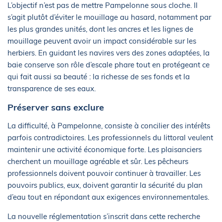
L’objectif n’est pas de mettre Pampelonne sous cloche. Il
s’agit plutôt d’éviter le mouillage au hasard, notamment par
les plus grandes unités, dont les ancres et les lignes de
mouillage peuvent avoir un impact considérable sur les
herbiers. En guidant les navires vers des zones adaptées, la
baie conserve son rôle d’escale phare tout en protégeant ce
qui fait aussi sa beauté : la richesse de ses fonds et la
transparence de ses eaux.
Préserver sans exclure
La difficulté, à Pampelonne, consiste à concilier des intérêts
parfois contradictoires. Les professionnels du littoral veulent
maintenir une activité économique forte. Les plaisanciers
cherchent un mouillage agréable et sûr. Les pêcheurs
professionnels doivent pouvoir continuer à travailler. Les
pouvoirs publics, eux, doivent garantir la sécurité du plan
d’eau tout en répondant aux exigences environnementales.
La nouvelle réglementation s’inscrit dans cette recherche