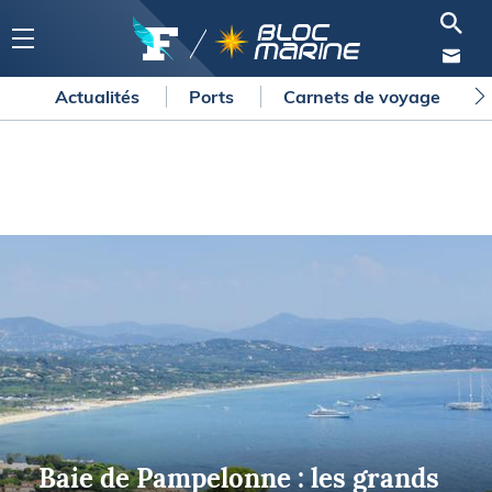
Actualités
Ports
Carnets de voyage
Baie de Pampelonne : les grands