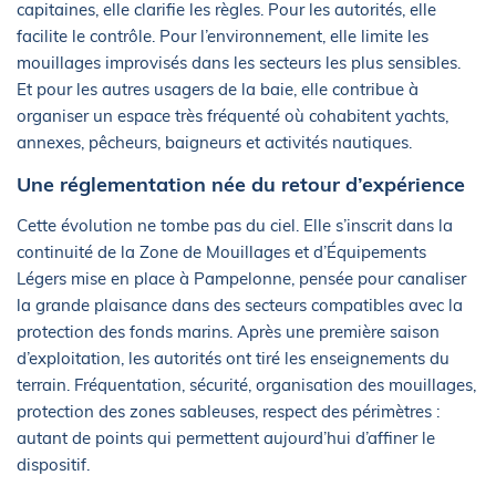
capitaines, elle clarifie les règles. Pour les autorités, elle
facilite le contrôle. Pour l’environnement, elle limite les
mouillages improvisés dans les secteurs les plus sensibles.
Et pour les autres usagers de la baie, elle contribue à
organiser un espace très fréquenté où cohabitent yachts,
annexes, pêcheurs, baigneurs et activités nautiques.
Une réglementation née du retour d’expérience
Cette évolution ne tombe pas du ciel. Elle s’inscrit dans la
continuité de la Zone de Mouillages et d’Équipements
Légers mise en place à Pampelonne, pensée pour canaliser
la grande plaisance dans des secteurs compatibles avec la
protection des fonds marins. Après une première saison
d’exploitation, les autorités ont tiré les enseignements du
terrain. Fréquentation, sécurité, organisation des mouillages,
protection des zones sableuses, respect des périmètres :
autant de points qui permettent aujourd’hui d’affiner le
dispositif.