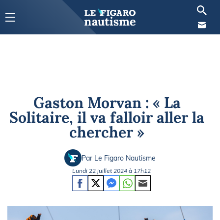
Gaston Morvan : « La
Solitaire, il va falloir aller la
chercher »
Par Le Figaro Nautisme
Lundi 22 juillet 2024 à 17h12