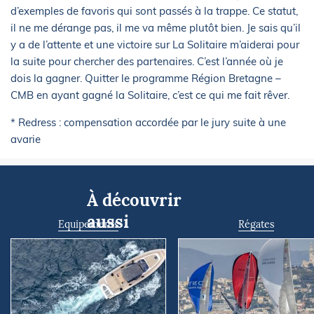
d’exemples de favoris qui sont passés à la trappe. Ce statut,
il ne me dérange pas, il me va même plutôt bien. Je sais qu’il
y a de l’attente et une victoire sur La Solitaire m’aiderai pour
la suite pour chercher des partenaires. C’est l’année où je
dois la gagner. Quitter le programme Région Bretagne –
CMB en ayant gagné la Solitaire, c’est ce qui me fait rêver.
* Redress : compensation accordée par le jury suite à une
avarie
À découvrir
aussi
Equipements
Régates