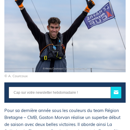
© A. Courcoux
Pour sa dernière année sous les couleurs du team Région
Bretagne – CMB, Gaston Morvan réalise un superbe début
de saison avec deux belles victoires. Il aborde ainsi La