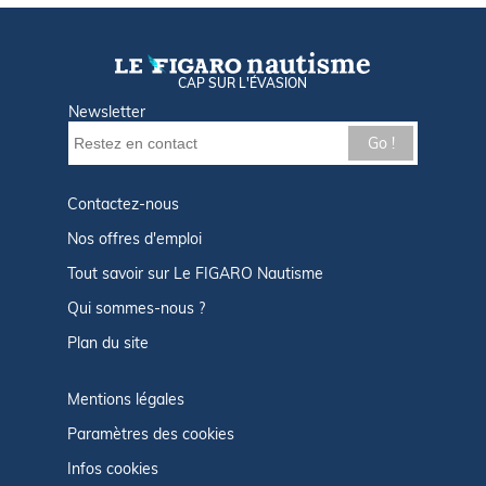
CAP SUR L'ÉVASION
Newsletter
Go !
Contactez-nous
Nos offres d'emploi
Tout savoir sur Le FIGARO Nautisme
Qui sommes-nous ?
Plan du site
Mentions légales
Paramètres des cookies
Infos cookies