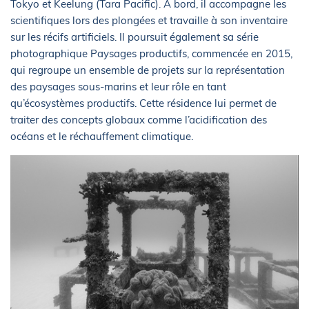
Tokyo et Keelung (Tara Pacific). À bord, il accompagne les
scientifiques lors des plongées et travaille à son inventaire
sur les récifs artificiels. Il poursuit également sa série
photographique Paysages productifs, commencée en 2015,
qui regroupe un ensemble de projets sur la représentation
des paysages sous-marins et leur rôle en tant
qu’écosystèmes productifs. Cette résidence lui permet de
traiter des concepts globaux comme l’acidification des
océans et le réchauffement climatique.