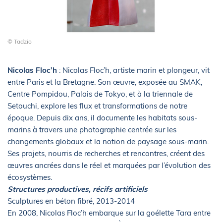
© Tadzio
Nicolas Floc’h
: Nicolas Floc’h, artiste marin et plongeur, vit
entre Paris et la Bretagne. Son œuvre, exposée au SMAK,
Centre Pompidou, Palais de Tokyo, et à la triennale de
Setouchi, explore les flux et transformations de notre
époque. Depuis dix ans, il documente les habitats sous-
marins à travers une photographie centrée sur les
changements globaux et la notion de paysage sous-marin.
Ses projets, nourris de recherches et rencontres, créent des
œuvres ancrées dans le réel et marquées par l’évolution des
écosystèmes.
Structures productives, récifs artificiels
Sculptures en béton fibré, 2013-2014
En 2008, Nicolas Floc’h embarque sur la goélette Tara entre