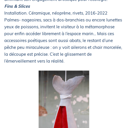
Fins & Slices
Installation. Céramique, néoprène, rivets, 2016-2022
Palmes- nageoires, sacs à dos-branchies ou encore lunettes
yeux de poissons, invitent le visiteur à la métamorphose
pour enfin accéder librement à l’espace marin... Mais ces
accessoires poétiques sont aussi abats, le restant d’une
pêche peu miraculeuse : on y voit ailerons et chair morcelée,
la découpe est précise. C’est le glissement de
l’émerveillement vers la réalité.