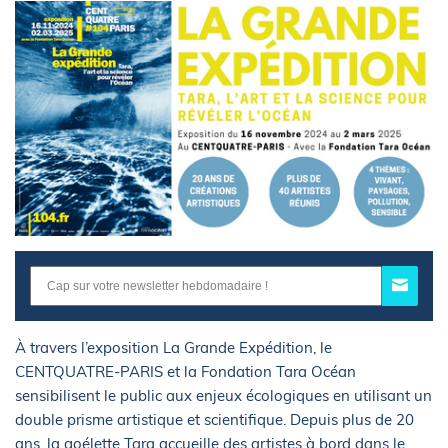
À travers l’exposition La Grande Expédition, le
CENTQUATRE-PARIS et la Fondation Tara Océan
sensibilisent le public aux enjeux écologiques en utilisant un
double prisme artistique et scientifique. Depuis plus de 20
ans, la goélette Tara accueille des artistes à bord dans le