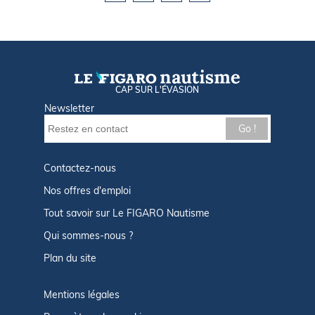
CAP SUR L'ÉVASION
Newsletter
Go !
Contactez-nous
Nos offres d'emploi
Tout savoir sur Le FIGARO Nautisme
Qui sommes-nous ?
Plan du site
Mentions légales