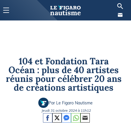
104 et Fondation Tara
Océan : plus de 40 artistes
réunis pour célébrer 20 ans
de créations artistiques
Par Le Figaro Nautisme
Jeudi 31 octobre 2024 à 11h12