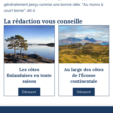
généralement perçu comme une bonne idée. "Au moins à
court terme", dit-il.
La rédaction vous conseille
Les côtes
Au large des côtes
finlandaises en toute
de l'Écosse
saison
continentale
Découvrir
Découvrir