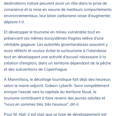
destinations nature peuvent avoir un rôle dans la prise de
conscience et la mise en oeuvre de meilleurs comportements
environnementaux, leur bilan carbonene cesse d'augmenter,
déplore-t-il.
Et développer le tourisme en milieu vulnérable tout en
préservant ces mêmes écosystèmes fragiles relève d'une
véritable gageure. Les autorités groenlandaises assurent y
avoir réfléchi et vouloir éviter le surtourisme à l'islandaise
tout en développant une activité d'accueil nécessaire à la
création d'emplois, dans un territoire dépendant de la pêche
et des subventions de Copenhague.
A Manniitsoq, le décollage touristique fait déjà des heureux,
selon le maire-adjoint, Gideon Lyberth. Sans complètement
enrayer l'exode vers la capitale du territoire Nuuk, le
tourisme contribuent à faire revenir des jeunes adultes et
"nous en sommes très, très heureux", dit-il.
Pour M. Hall, il est clair que ce type de développement est