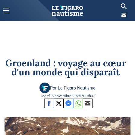
Groenland : voyage au cœur
d'un monde qui disparaît
Par Le Figaro Nautisme
Mardi 5 novembre 2024 à 14h42