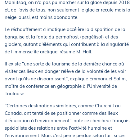
Maniitsoq, on n'a pas pu marcher sur la glace depuis 2018
et, de l'avis de tous, non seulement le glacier recule mais la
neige, aussi, est moins abondante.
Le réchauffement climatique accélère la disparition de la
banquise et la fonte du permafrost (pergélisol) et des
glaciers, autant d'éléments qui contribuent à la singularité
de l'immense île arctique, résume M. Hall.
Il existe "une sorte de tourisme de la dernière chance où
visiter ces lieux en danger relève de la volonté de les voir
avant qu'ils ne disparaissent", explique Emmanuel Salim,
maître de conférence en géographie à l'Université de
Toulouse.
"Certaines destinations similaires, comme Churchill au
Canada, ont tenté de se positionner comme des lieux
d'éducation à l'environnement", note ce chercheur français,
spécialiste des relations entre l'activité humaine et
l'environnement. Mais c'est peine perdue selon lui : si ces