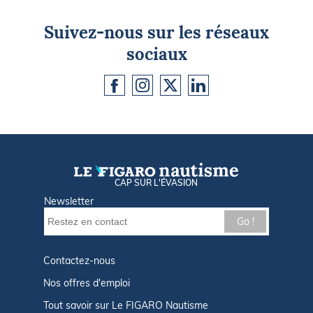
Suivez-nous sur les réseaux
sociaux
CAP SUR L'ÉVASION
Newsletter
Go !
Contactez-nous
Nos offres d'emploi
Tout savoir sur Le FIGARO Nautisme