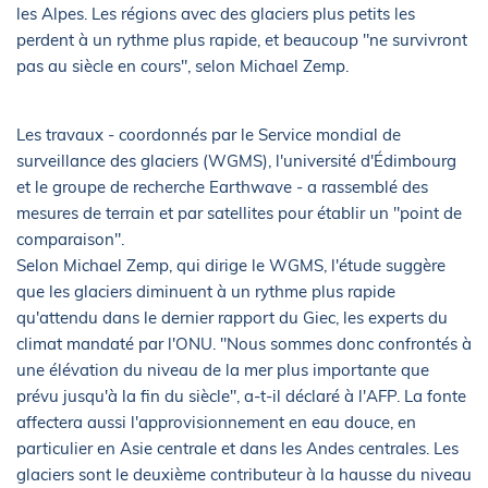
les Alpes. Les régions avec des glaciers plus petits les
perdent à un rythme plus rapide, et beaucoup "ne survivront
pas au siècle en cours", selon Michael Zemp.
Les travaux - coordonnés par le Service mondial de
surveillance des glaciers (WGMS), l'université d'Édimbourg
et le groupe de recherche Earthwave - a rassemblé des
mesures de terrain et par satellites pour établir un "point de
comparaison".
Selon Michael Zemp, qui dirige le WGMS, l'étude suggère
que les glaciers diminuent à un rythme plus rapide
qu'attendu dans le dernier rapport du Giec, les experts du
climat mandaté par l'ONU. "Nous sommes donc confrontés à
une élévation du niveau de la mer plus importante que
prévu jusqu'à la fin du siècle", a-t-il déclaré à l'AFP. La fonte
affectera aussi l'approvisionnement en eau douce, en
particulier en Asie centrale et dans les Andes centrales. Les
glaciers sont le deuxième contributeur à la hausse du niveau