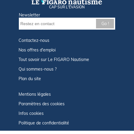
CAP SUR L'ÉVASION
Newsletter
Go !
Contactez-nous
Nos offres d'emploi
Tout savoir sur Le FIGARO Nautisme
Qui sommes-nous ?
Plan du site
Mentions légales
Paramètres des cookies
Infos cookies
Politique de confidentialité
CGU