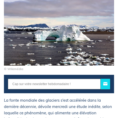
© Wikimédia
La fonte mondiale des glaciers s'est accélérée dans la
dernière décennie, dévoile mercredi une étude inédite, selon
laquelle ce phénomène, qui alimente une élévation