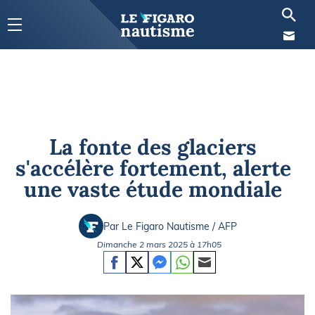
La fonte des glaciers
s'accélère fortement, alerte
une vaste étude mondiale
Par Le Figaro Nautisme / AFP
Dimanche 2 mars 2025 à 17h05