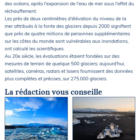
des océans, après l'expansion de l'eau de mer sous l'effet du
réchauffement.
Les près de deux centimètres d'élévation du niveau de la
mer attribués à la fonte des glaciers depuis 2000 signifient
que près de quatre millions de personnes supplémentaires
sur les côtes du monde sont vulnérables aux inondations,
ont calculé les scientifiques.
Au 20e siècle, les évaluations étaient fondées sur des
mesures de terrain de quelque 500 glaciers; aujourd'hui,
satellites, caméras, radars et lasers fournissent des données
plus complètes et précises, sur 275.000 glaciers.
La rédaction vous conseille