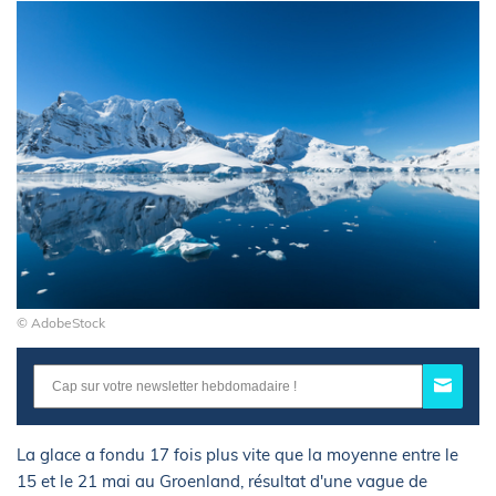
© AdobeStock
La glace a fondu 17 fois plus vite que la moyenne entre le
15 et le 21 mai au Groenland, résultat d'une vague de