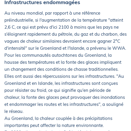
Infrastructures endommagées
Au niveau mondial, par rapport à une référence
préindustrielle, si l'augmentation de la température "atteint
2,6 C, ce qui est prévu d'ici 2100 à moins que les pays ne
s'éloignent rapidement du pétrole, du gaz et du charbon, des
vagues de chaleur similaires devraient encore gagner 2°C
d'intensité" sur le Groenland et l'Islande, a prévenu le WWA.
Pour les communautés autochtones du Groenland, la
hausse des températures et la fonte des glaces impliquent
un changement des conditions de chasse traditionnelles.
Elles ont aussi des répercussions sur les infrastructures. "Au
Groenland et en Islande, les infrastructures sont conçues
pour résister au froid, ce qui signifie qu'en période de
chaleur, la fonte des glaces peut provoquer des inondations
et endommager les routes et les infrastructures", a souligné
le réseau.
Au Groenland, la chaleur couplée à des précipitations
importantes peut affecter la nature environnante.