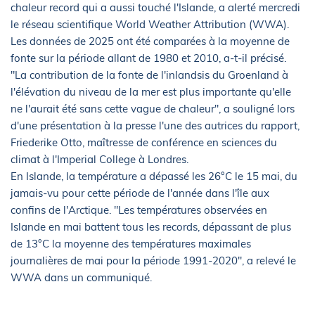
chaleur record qui a aussi touché l'Islande, a alerté mercredi
le réseau scientifique World Weather Attribution (WWA).
Les données de 2025 ont été comparées à la moyenne de
fonte sur la période allant de 1980 et 2010, a-t-il précisé.
"La contribution de la fonte de l'inlandsis du Groenland à
l'élévation du niveau de la mer est plus importante qu'elle
ne l'aurait été sans cette vague de chaleur", a souligné lors
d'une présentation à la presse l'une des autrices du rapport,
Friederike Otto, maîtresse de conférence en sciences du
climat à l'Imperial College à Londres.
En Islande, la température a dépassé les 26°C le 15 mai, du
jamais-vu pour cette période de l'année dans l'île aux
confins de l'Arctique. "Les températures observées en
Islande en mai battent tous les records, dépassant de plus
de 13°C la moyenne des températures maximales
journalières de mai pour la période 1991-2020", a relevé le
WWA dans un communiqué.