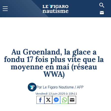
Au Groenland, la glace a
fondu 17 fois plus vite que la
moyenne en mai (réseau
WWA)
Par Le Figaro Nautisme / AFP
Vendredi 13 juin 2025 à 10h11