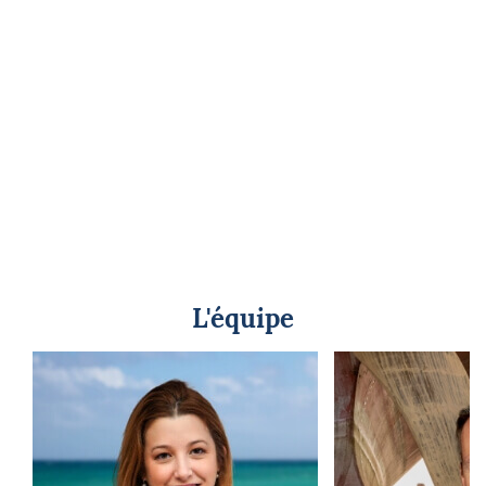
L'équipe