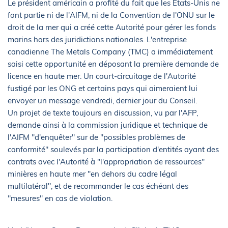
Le président américain a profité du fait que les Etats-Unis ne
font partie ni de l'AIFM, ni de la Convention de l'ONU sur le
droit de la mer qui a créé cette Autorité pour gérer les fonds
marins hors des juridictions nationales. L'entreprise
canadienne The Metals Company (TMC) a immédiatement
saisi cette opportunité en déposant la première demande de
licence en haute mer. Un court-circuitage de l'Autorité
fustigé par les ONG et certains pays qui aimeraient lui
envoyer un message vendredi, dernier jour du Conseil.
Un projet de texte toujours en discussion, vu par l'AFP,
demande ainsi à la commission juridique et technique de
l'AIFM "d'enquêter" sur de "possibles problèmes de
conformité" soulevés par la participation d'entités ayant des
contrats avec l'Autorité à "l'appropriation de ressources"
minières en haute mer "en dehors du cadre légal
multilatéral", et de recommander le cas échéant des
"mesures" en cas de violation.