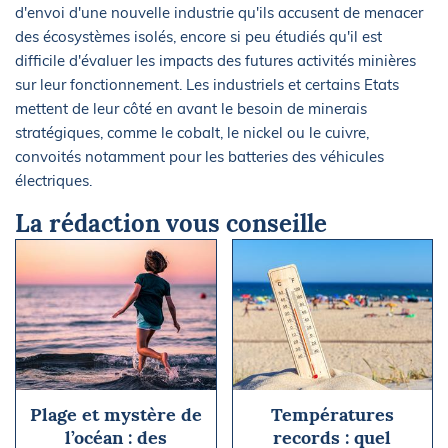
d'envoi d'une nouvelle industrie qu'ils accusent de menacer
des écosystèmes isolés, encore si peu étudiés qu'il est
difficile d'évaluer les impacts des futures activités minières
sur leur fonctionnement. Les industriels et certains Etats
mettent de leur côté en avant le besoin de minerais
stratégiques, comme le cobalt, le nickel ou le cuivre,
convoités notamment pour les batteries des véhicules
électriques.
La rédaction vous conseille
Plage et mystère de
Températures
l’océan : des
records : quel