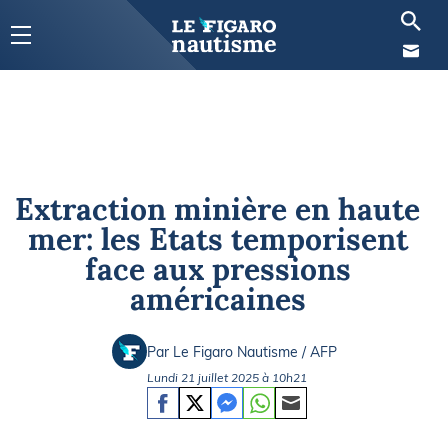
Extraction minière en haute
mer: les Etats temporisent
face aux pressions
américaines
Par Le Figaro Nautisme / AFP
Lundi 21 juillet 2025 à 10h21