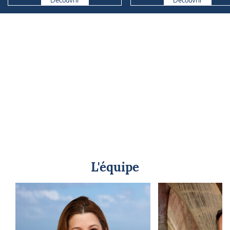
L'équipe