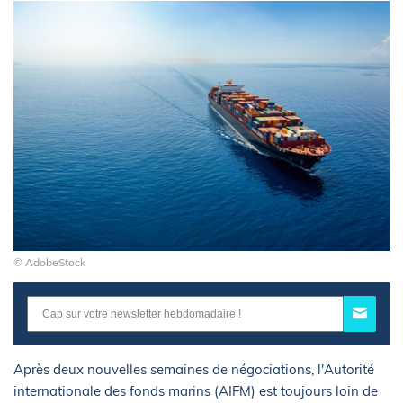
© AdobeStock
Après deux nouvelles semaines de négociations, l'Autorité
internationale des fonds marins (AIFM) est toujours loin de