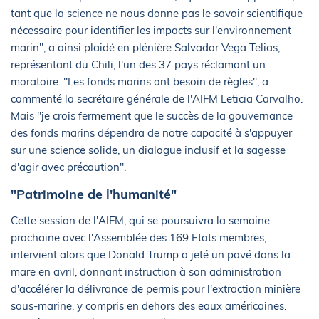
tant que la science ne nous donne pas le savoir scientifique
nécessaire pour identifier les impacts sur l'environnement
marin", a ainsi plaidé en plénière Salvador Vega Telias,
représentant du Chili, l'un des 37 pays réclamant un
moratoire. "Les fonds marins ont besoin de règles", a
commenté la secrétaire générale de l'AIFM Leticia Carvalho.
Mais "je crois fermement que le succès de la gouvernance
des fonds marins dépendra de notre capacité à s'appuyer
sur une science solide, un dialogue inclusif et la sagesse
d'agir avec précaution".
"Patrimoine de l'humanité"
Cette session de l'AIFM, qui se poursuivra la semaine
prochaine avec l'Assemblée des 169 Etats membres,
intervient alors que Donald Trump a jeté un pavé dans la
mare en avril, donnant instruction à son administration
d'accélérer la délivrance de permis pour l'extraction minière
sous-marine, y compris en dehors des eaux américaines.