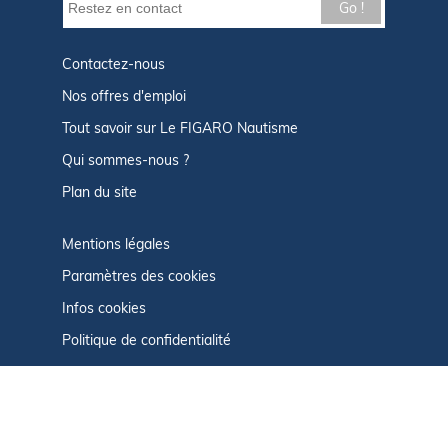
Go !
Contactez-nous
Nos offres d'emploi
Tout savoir sur Le FIGARO Nautisme
Qui sommes-nous ?
Plan du site
Mentions légales
Paramètres des cookies
Infos cookies
Politique de confidentialité
CGU
Afficher le centre de confidentialité