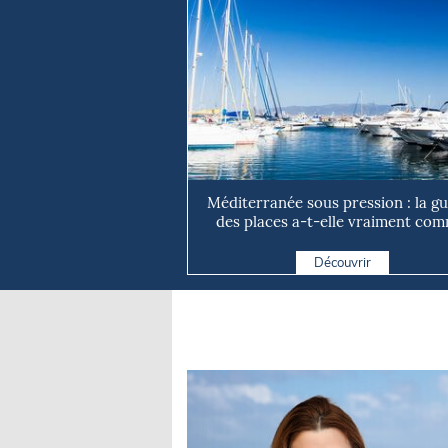
Méditerranée sous pression : la g
des places a-t-elle vraiment com
Découvrir