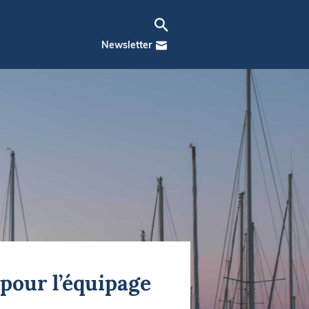
Newsletter
pour l’équipage