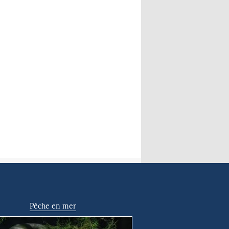
Pêche en mer