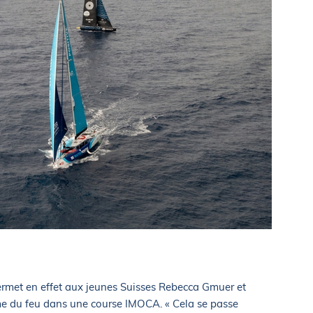
rmet en effet aux jeunes Suisses Rebecca Gmuer et
me du feu dans une course IMOCA. « Cela se passe