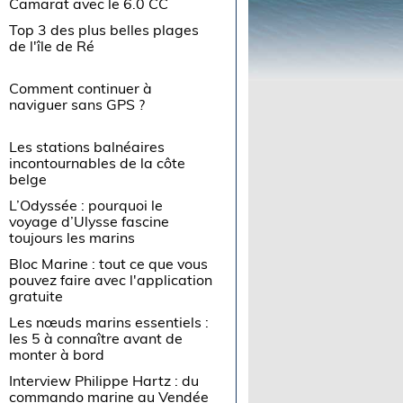
Camarat avec le 6.0 CC
Top 3 des plus belles plages
de l'île de Ré
Comment continuer à
naviguer sans GPS ?
Les stations balnéaires
incontournables de la côte
belge
L’Odyssée : pourquoi le
voyage d’Ulysse fascine
toujours les marins
Bloc Marine : tout ce que vous
pouvez faire avec l'application
gratuite
Les nœuds marins essentiels :
les 5 à connaître avant de
monter à bord
Interview Philippe Hartz : du
commando marine au Vendée