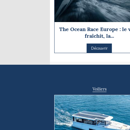
The Ocean Race Europe : le 
fraîchit, la...
Découvrir
Voiliers