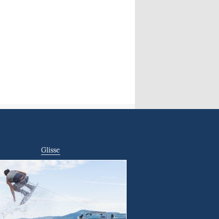
Glisse