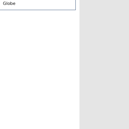
Globe