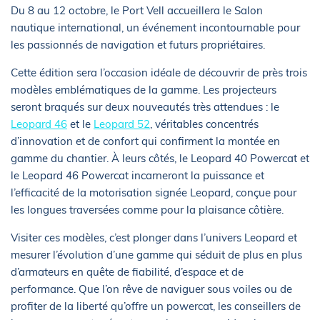
Du 8 au 12 octobre, le Port Vell accueillera le Salon
nautique international, un événement incontournable pour
les passionnés de navigation et futurs propriétaires.
Cette édition sera l’occasion idéale de découvrir de près trois
modèles emblématiques de la gamme. Les projecteurs
seront braqués sur deux nouveautés très attendues : le
Leopard 46
et le
Leopard 52
, véritables concentrés
d’innovation et de confort qui confirment la montée en
gamme du chantier. À leurs côtés, le Leopard 40 Powercat et
le Leopard 46 Powercat incarneront la puissance et
l’efficacité de la motorisation signée Leopard, conçue pour
les longues traversées comme pour la plaisance côtière.
Visiter ces modèles, c’est plonger dans l’univers Leopard et
mesurer l’évolution d’une gamme qui séduit de plus en plus
d’armateurs en quête de fiabilité, d’espace et de
performance. Que l’on rêve de naviguer sous voiles ou de
profiter de la liberté qu’offre un powercat, les conseillers de