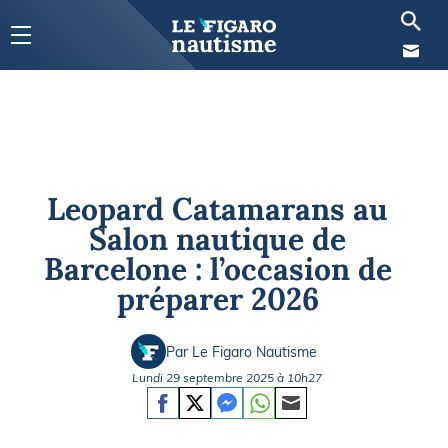
Leopard Catamarans au
Salon nautique de
Barcelone : l’occasion de
préparer 2026
Par Le Figaro Nautisme
Lundi 29 septembre 2025 à 10h27