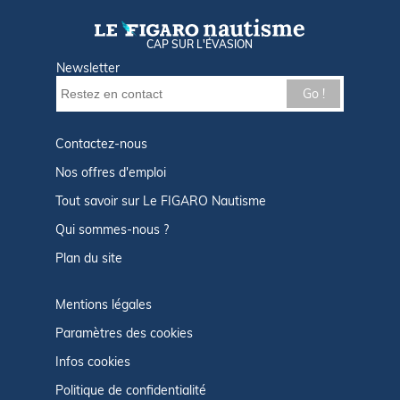
CAP SUR L'ÉVASION
Newsletter
Go !
Contactez-nous
Nos offres d'emploi
Tout savoir sur Le FIGARO Nautisme
Qui sommes-nous ?
Plan du site
Mentions légales
Paramètres des cookies
Infos cookies
Politique de confidentialité