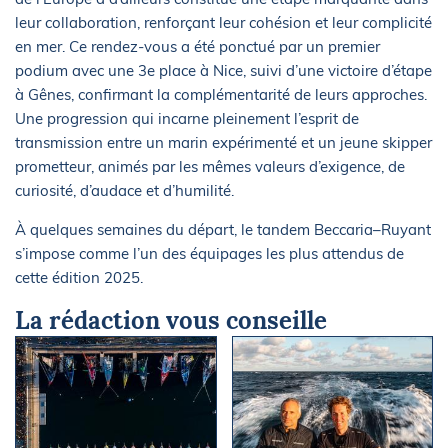
leur collaboration, renforçant leur cohésion et leur complicité
en mer. Ce rendez-vous a été ponctué par un premier
podium avec une 3e place à Nice, suivi d’une victoire d’étape
à Gênes, confirmant la complémentarité de leurs approches.
Une progression qui incarne pleinement l’esprit de
transmission entre un marin expérimenté et un jeune skipper
prometteur, animés par les mêmes valeurs d’exigence, de
curiosité, d’audace et d’humilité.
À quelques semaines du départ, le tandem Beccaria–Ruyant
s’impose comme l’un des équipages les plus attendus de
cette édition 2025.
La rédaction vous conseille