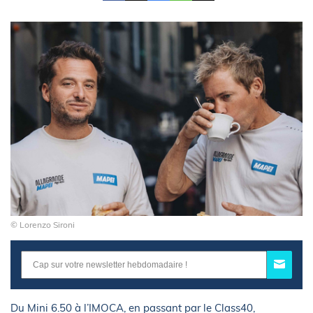
© Lorenzo Sironi
Du Mini 6.50 à l’IMOCA, en passant par le Class40,