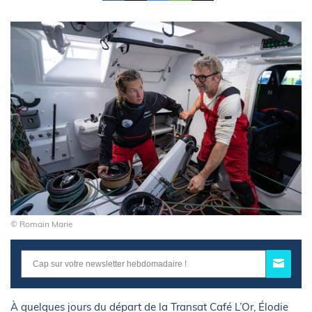
© Romain Marie
À quelques jours du départ de la Transat Café L’Or, Élodie