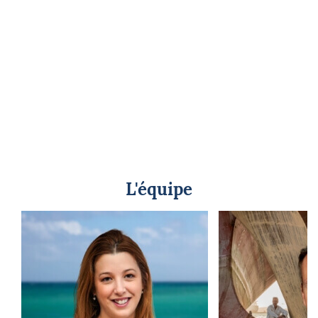
L'équipe