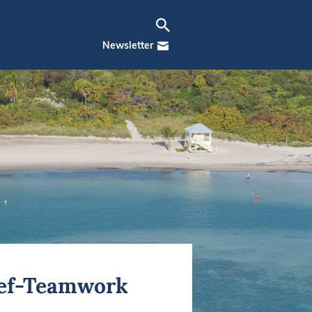
Newsletter
Snef-Teamwork