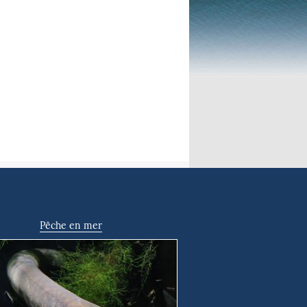
Pêche en mer