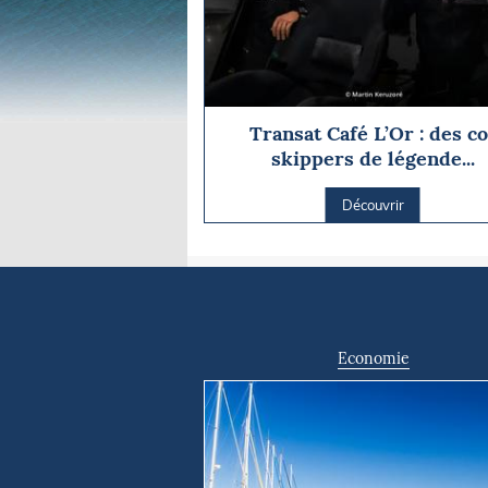
Transat Café L’Or : des co
skippers de légende...
Découvrir
Economie