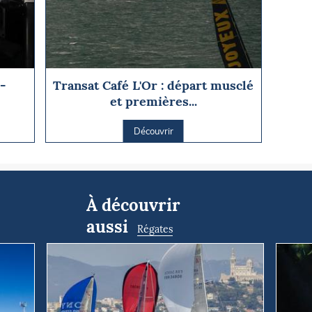
-
Transat Café L'Or : départ musclé
et premières...
Découvrir
À découvrir
aussi
Régates