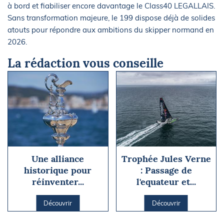
à bord et fiabiliser encore davantage le Class40 LEGALLAIS.
Sans transformation majeure, le 199 dispose déjà de solides
atouts pour répondre aux ambitions du skipper normand en
2026.
La rédaction vous conseille
Une alliance
Trophée Jules Verne
historique pour
: Passage de
réinventer...
l'equateur et...
Découvrir
Découvrir