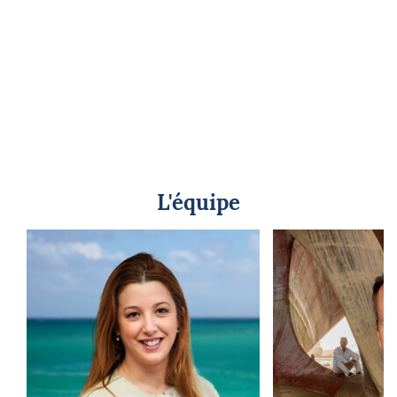
L'équipe