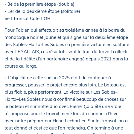
- 3e de la première étape (double)
- 1er de la deuxième étape (solitaire)
6e I Transat Café L’OR
Pour Fabien qui effectuait sa troisième année à la barre du
monocoque noir et jaune et qui signe sur la deuxième étape
des Sables-Horta-Les Sables sa première victoire en solitaire
avec LEGALLAIS, ces résultats sont le fruit du travail collectif
et de la fidélité d’un partenaire engagé depuis 2021 dans la
course au large.
« L’objectif de cette saison 2025 était de continuer à
progresser, pousser le projet encore plus loin. Le bateau est
plus fiable, plus performant. La victoire sur Les Sables–
Horta–Les Sables nous a confirmé beaucoup de choses sur
le bateau et sur notre duo avec Pierre. Ça a été une vraie
récompense pour le travail mené lors du chantier d’hiver
avec notre préparateur Henri Lechartier. Sur la Transat, on a
tout donné et c’est ce que l’on retiendra. On termine à une