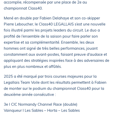
accomplie, récompensée par une place de 2e au
championnat Class40.
Mené en double par Fabien Delahaye et son co-skipper
Pierre Leboucher, le Class40 LEGALLAIS s’est une nouvelle
fois illustré parmi les projets leaders du circuit. Le duo a
profité de l’ensemble de la saison pour faire parler son
expertise et sa complémentarité. Ensemble, les deux
hommes ont signé de très belles performances, jouant
constamment aux avant-postes, faisant preuve d'audace et
appliquant des stratégies inspirées face à des adversaires de
plus en plus nombreux et affûtés.
2025 a été marqué par trois courses majeures pour la
Legallais Team Voile dont les résultats permettent à Fabien
de monter sur le podium du championnat Class40 pour la
deuxième année consécutive :
3e I CIC Normandy Channel Race (double)
Vainqueur I Les Sables – Horta – Les Sables