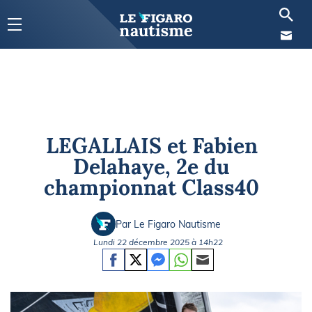
LEGALLAIS et Fabien
Delahaye, 2e du
championnat Class40
Par Le Figaro Nautisme
Lundi 22 décembre 2025 à 14h22