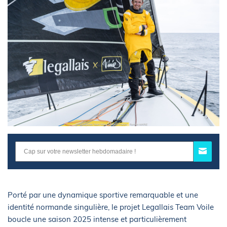
Porté par une dynamique sportive remarquable et une
identité normande singulière, le projet Legallais Team Voile
boucle une saison 2025 intense et particulièrement