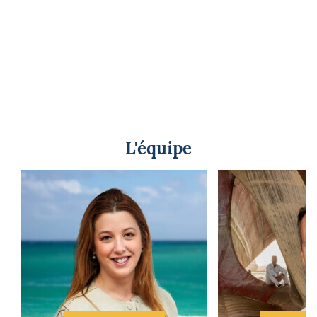
L'équipe