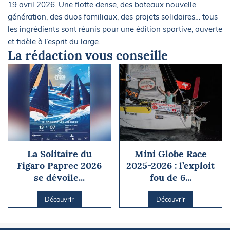
19 avril 2026. Une flotte dense, des bateaux nouvelle
génération, des duos familiaux, des projets solidaires… tous
les ingrédients sont réunis pour une édition sportive, ouverte
et fidèle à l’esprit du large.
La rédaction vous conseille
La Solitaire du
Mini Globe Race
Figaro Paprec 2026
2025-2026 : l’exploit
se dévoile...
fou de 6...
Découvrir
Découvrir