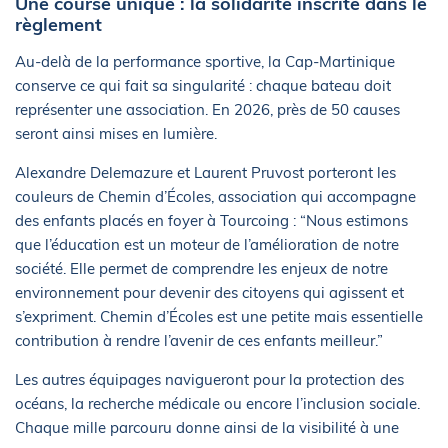
Une course unique : la solidarité inscrite dans le
règlement
Au-delà de la performance sportive, la Cap-Martinique
conserve ce qui fait sa singularité : chaque bateau doit
représenter une association. En 2026, près de 50 causes
seront ainsi mises en lumière.
Alexandre Delemazure et Laurent Pruvost porteront les
couleurs de Chemin d’Écoles, association qui accompagne
des enfants placés en foyer à Tourcoing : “Nous estimons
que l’éducation est un moteur de l’amélioration de notre
société. Elle permet de comprendre les enjeux de notre
environnement pour devenir des citoyens qui agissent et
s’expriment. Chemin d’Écoles est une petite mais essentielle
contribution à rendre l’avenir de ces enfants meilleur.”
Les autres équipages navigueront pour la protection des
océans, la recherche médicale ou encore l’inclusion sociale.
Chaque mille parcouru donne ainsi de la visibilité à une