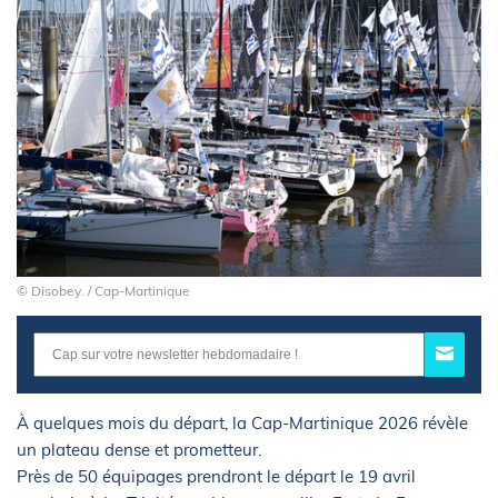
© Disobey. / Cap-Martinique
À quelques mois du départ, la Cap-Martinique 2026 révèle
un plateau dense et prometteur.
Près de 50 équipages prendront le départ le 19 avril