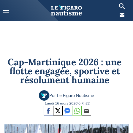
Cap-Martinique 2026 : une
flotte engagée, sportive et
résolument humaine
Par Le Figaro Nautisme
Lundi 16 mars 2026 à 7h22