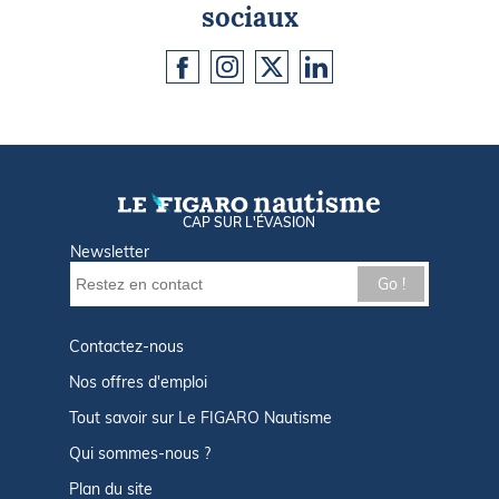
sociaux
CAP SUR L'ÉVASION
Newsletter
Go !
Contactez-nous
Nos offres d'emploi
Tout savoir sur Le FIGARO Nautisme
Qui sommes-nous ?
Plan du site