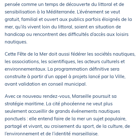
pensée comme un temps de découverte du littoral et de
sensibilisation à la Méditerranée. L’événement se veut
gratuit, familial et ouvert aux publics parfois éloignés de la
mer, qu’ils vivent loin du littoral, soient en situation de
handicap ou rencontrent des difficultés d’accès aux loisirs
nautiques.
Cette Fête de la Mer doit aussi fédérer les sociétés nautiques,
les associations, les scientifiques, les acteurs culturels et
environnementaux. La programmation définitive sera
construite à partir d’un appel à projets lancé par la Ville,
avant validation en conseil municipal.
Avec ce nouveau rendez-vous, Marseille poursuit sa
stratégie maritime. La cité phocéenne ne veut plus
seulement accueillir de grands événements nautiques
ponctuels : elle entend faire de la mer un sujet populaire,
partagé et vivant, au croisement du sport, de la culture, de
l’environnement et de l’identité marseillaise.