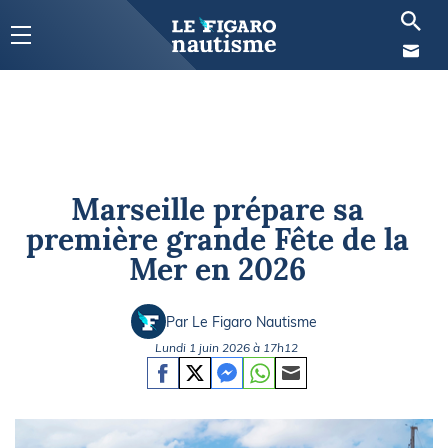
Marseille prépare sa
première grande Fête de la
Mer en 2026
Par Le Figaro Nautisme
Lundi 1 juin 2026 à 17h12