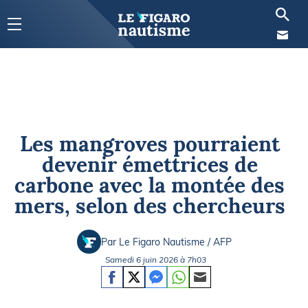
Les mangroves pourraient
devenir émettrices de
carbone avec la montée des
mers, selon des chercheurs
Par Le Figaro Nautisme / AFP
Samedi 6 juin 2026 à 7h03