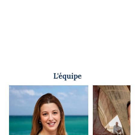
L'équipe