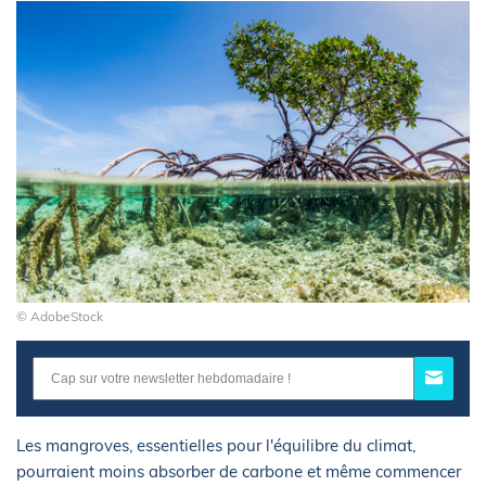
© AdobeStock
Les mangroves, essentielles pour l'équilibre du climat,
pourraient moins absorber de carbone et même commencer