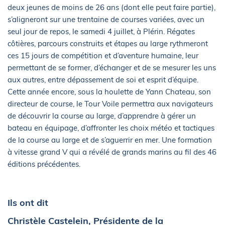
deux jeunes de moins de 26 ans (dont elle peut faire partie),
s’aligneront sur une trentaine de courses variées, avec un
seul jour de repos, le samedi 4 juillet, à Plérin. Régates
côtières, parcours construits et étapes au large rythmeront
ces 15 jours de compétition et d’aventure humaine, leur
permettant de se former, d’échanger et de se mesurer les uns
aux autres, entre dépassement de soi et esprit d’équipe.
Cette année encore, sous la houlette de Yann Chateau, son
directeur de course, le Tour Voile permettra aux navigateurs
de découvrir la course au large, d’apprendre à gérer un
bateau en équipage, d’affronter les choix météo et tactiques
de la course au large et de s’aguerrir en mer. Une formation
à vitesse grand V qui a révélé de grands marins au fil des 46
éditions précédentes.
Ils ont dit
Christèle Castelein, Présidente de la