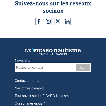
Suivez-nous sur les réseaux
sociaux
CAP SUR L'ÉVASION
Newsletter
Go !
Contactez-nous
Nos offres d'emploi
Tout savoir sur Le FIGARO Nautisme
Qui sommes-nous ?