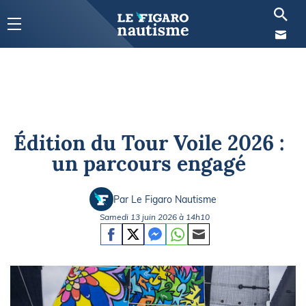
Édition du Tour Voile 2026 :
un parcours engagé
Par Le Figaro Nautisme
Samedi 13 juin 2026 à 14h10