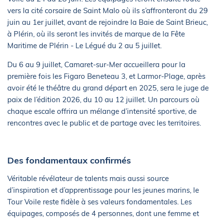
vers la cité corsaire de Saint Malo où ils s’affronteront du 29
juin au 1er juillet, avant de rejoindre la Baie de Saint Brieuc,
à Plérin, où ils seront les invités de marque de la Fête
Maritime de Plérin - Le Légué du 2 au 5 juillet.
Du 6 au 9 juillet, Camaret-sur-Mer accueillera pour la
première fois les Figaro Beneteau 3, et Larmor-Plage, après
avoir été le théâtre du grand départ en 2025, sera le juge de
paix de l’édition 2026, du 10 au 12 juillet. Un parcours où
chaque escale offrira un mélange d’intensité sportive, de
rencontres avec le public et de partage avec les territoires.
Des fondamentaux confirmés
Véritable révélateur de talents mais aussi source
d’inspiration et d’apprentissage pour les jeunes marins, le
Tour Voile reste fidèle à ses valeurs fondamentales. Les
équipages, composés de 4 personnes, dont une femme et