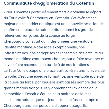
Communauté d’Agglomération du Cotentin :
« Nous sommes particulièrement fiers d'accueillir le départ
du Tour Voile à Cherbourg-en-Cotentin. Cet événement
majeur du calendrier nautique est une nouvelle occasion de
confirmer la place de notre territoire parmi les grandes
références françaises de la course au large.
Cherbourg a construit au fil des années une véritable
identité maritime. Notre rade exceptionnelle, nos
infrastructures, nos entreprises et l'ensemble des acteurs du
monde maritime contribuent chaque jour à faire rayonner ce
savoir-faire reconnu bien au-delà de nos frontières.
Le Tour Voile occupe une place particulière dans l'univers de
la voile. C'est une épreuve formatrice, une véritable école de
la course au large, par laquelle sont passés nombre des plus
grands marins français. Ils y apprennent l'exigence de la
compétition, l'esprit d'équipe et la maîtrise de la mer.
Il est donc naturel que ces jeunes talents fassent étape à
Cherbourg dans leur parcours d'apprentissage. Ils