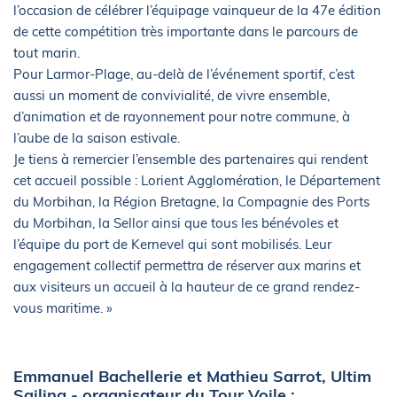
l’occasion de célébrer l’équipage vainqueur de la 47e édition
de cette compétition très importante dans le parcours de
tout marin.
Pour Larmor-Plage, au-delà de l’événement sportif, c’est
aussi un moment de convivialité, de vivre ensemble,
d’animation et de rayonnement pour notre commune, à
l’aube de la saison estivale.
Je tiens à remercier l’ensemble des partenaires qui rendent
cet accueil possible : Lorient Agglomération, le Département
du Morbihan, la Région Bretagne, la Compagnie des Ports
du Morbihan, la Sellor ainsi que tous les bénévoles et
l’équipe du port de Kernevel qui sont mobilisés. Leur
engagement collectif permettra de réserver aux marins et
aux visiteurs un accueil à la hauteur de ce grand rendez-
vous maritime. »
Emmanuel Bachellerie et Mathieu Sarrot, Ultim
Sailing - organisateur du Tour Voile :