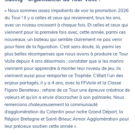
« Nous sommes assez impatients de voir la promotion 2026
du Tour ! Il y a celles et ceux qui reviennent, tous les ans,
avec un niveau croissant à chaque fois. Et celles et ceux qui
viennent pour la première fois avec, cette année, parmi ces
nouveaux, un bateau qui semble clairement ne pas venir
pour faire de la figuration. C’est sans doute, là, parmi les
plus belles récompenses que nous avons à produire ce Tour
Voile depuis 4 ans désormais ; constater que si les marins
viennent pour apprendre à monter leur niveau de jeu, ils
viennent aussi pour remporter ce Trophée. C’était l’un des
enjeux partagés, il y a 4 ans, avec la FFVoile et la Classe
Figaro Beneteau ; refaire de ce Tour une épreuve créatrice de
valeurs et qu’on a envie d’accrocher à son palmarès. Nous
remercions chaleureusement la communauté
d’agglomération du Cotentin pour notre Grand Départ, la
Région Bretagne et Saint-Brieuc Armor Agglomération pour
leur précieux soutien cette année ».