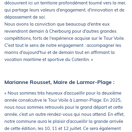
découvrent ici un territoire profondément tourné vers la mer,
qui partage leurs valeurs d'engagement, d'innovation et de
dépassement de soi.
Nous avons la conviction que beaucoup d'entre eux
reviendront demain à Cherbourg pour d'autres grandes
compétitions, forts de l'expérience acquise sur le Tour Voile.
C'est tout le sens de notre engagement : accompagner les
marins d'aujourd'hui et de demain tout en affirmant la
vocation maritime et sportive du Cotentin. »
Marianne Rousset, Maire de Larmor-Plage :
« Nous sommes très heureux d’accueillir pour la deuxième
année consécutive le Tour Voile à Larmor-Plage. En 2025,
nous nous sommes retrouvés pour le grand départ et cette
année, c’est un autre rendez-vous qui nous attend. En effet,
notre commune aura le plaisir d’accueillir la grande arrivée
de cette édition, les 10, 11 et 12 juillet. Ce sera également