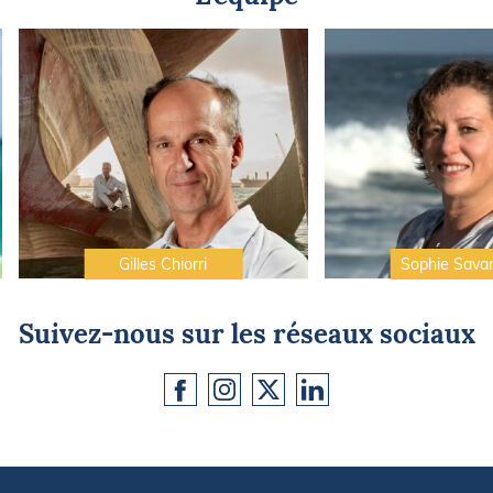
Gilles Chiorri
Sophie Sava
Suivez-nous sur les réseaux sociaux