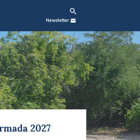
Newsletter
’Armada 2027