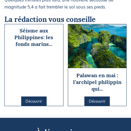
magnitude 5,4 a fait trembler le sol sous ses pieds.
La rédaction vous conseille
Séisme aux
Philippines: les
fonds marins...
Palawan en mai :
l’archipel philippin
qui...
Découvrir
Découvrir