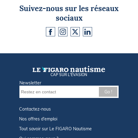
Suivez-nous sur les réseaux
sociaux
CAP SUR L'ÉVASION
Newsletter
Go !
Contactez-nous
Nos offres d'emploi
Tout savoir sur Le FIGARO Nautisme