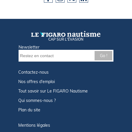
CAP SUR L'ÉVASION
Newsletter
Go !
Contactez-nous
Nos offres d'emploi
Tout savoir sur Le FIGARO Nautisme
Qui sommes-nous ?
Plan du site
Mentions légales