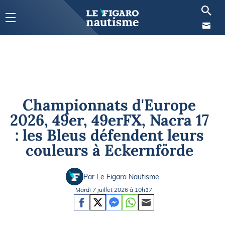
Championnats d'Europe
2026, 49er, 49erFX, Nacra 17
: les Bleus défendent leurs
couleurs à Eckernförde
Par Le Figaro Nautisme
Mardi 7 juillet 2026 à 10h17