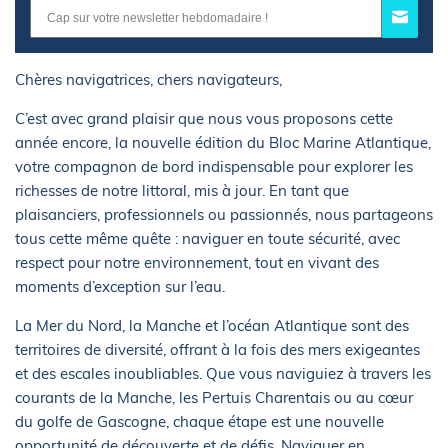
Chères navigatrices, chers navigateurs,
C’est avec grand plaisir que nous vous proposons cette
année encore, la nouvelle édition du Bloc Marine Atlantique,
votre compagnon de bord indispensable pour explorer les
richesses de notre littoral, mis à jour. En tant que
plaisanciers, professionnels ou passionnés, nous partageons
tous cette même quête : naviguer en toute sécurité, avec
respect pour notre environnement, tout en vivant des
moments d’exception sur l’eau.
La Mer du Nord, la Manche et l’océan Atlantique sont des
territoires de diversité, offrant à la fois des mers exigeantes
et des escales inoubliables. Que vous naviguiez à travers les
courants de la Manche, les Pertuis Charentais ou au cœur
du golfe de Gascogne, chaque étape est une nouvelle
opportunité de découverte et de défis. Naviguer en