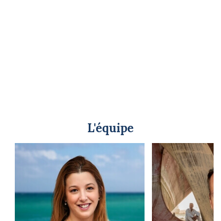
L'équipe