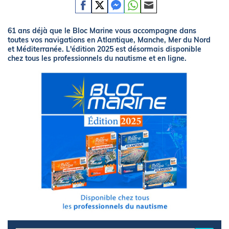
61 ans déjà que le Bloc Marine vous accompagne dans
toutes vos navigations en Atlantique, Manche, Mer du Nord
et Méditerranée. L'édition 2025 est désormais disponible
chez tous les professionnels du nautisme et en ligne.