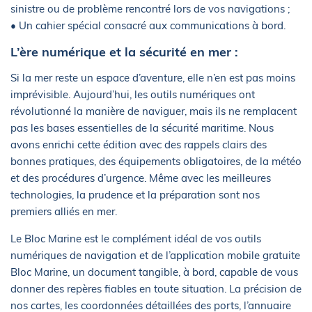
sinistre ou de problème rencontré lors de vos navigations ;
• Un cahier spécial consacré aux communications à bord.
L’ère numérique et la sécurité en mer :
Si la mer reste un espace d’aventure, elle n’en est pas moins
imprévisible. Aujourd’hui, les outils numériques ont
révolutionné la manière de naviguer, mais ils ne remplacent
pas les bases essentielles de la sécurité maritime. Nous
avons enrichi cette édition avec des rappels clairs des
bonnes pratiques, des équipements obligatoires, de la météo
et des procédures d’urgence. Même avec les meilleures
technologies, la prudence et la préparation sont nos
premiers alliés en mer.
Le Bloc Marine est le complément idéal de vos outils
numériques de navigation et de l’application mobile gratuite
Bloc Marine, un document tangible, à bord, capable de vous
donner des repères fiables en toute situation. La précision de
nos cartes, les coordonnées détaillées des ports, l’annuaire