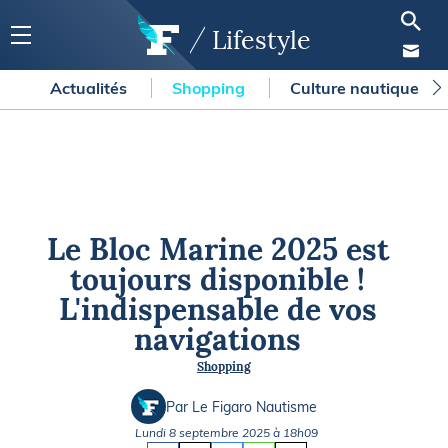
Lifestyle
Actualités
Shopping
Culture nautique
Le Bloc Marine 2025 est
toujours disponible !
L'indispensable de vos
navigations
Shopping
Par Le Figaro Nautisme
Lundi 8 septembre 2025 à 18h09