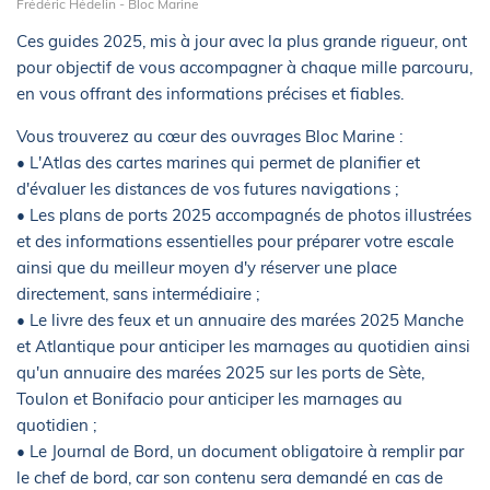
Frédéric Hédelin - Bloc Marine
Ces guides 2025, mis à jour avec la plus grande rigueur, ont
pour objectif de vous accompagner à chaque mille parcouru,
en vous offrant des informations précises et fiables.
Vous trouverez au cœur des ouvrages Bloc Marine :
• L'Atlas des cartes marines qui permet de planifier et
d'évaluer les distances de vos futures navigations ;
• Les plans de ports 2025 accompagnés de photos illustrées
et des informations essentielles pour préparer votre escale
ainsi que du meilleur moyen d'y réserver une place
directement, sans intermédiaire ;
• Le livre des feux et un annuaire des marées 2025 Manche
et Atlantique pour anticiper les marnages au quotidien ainsi
qu'un annuaire des marées 2025 sur les ports de Sète,
Toulon et Bonifacio pour anticiper les marnages au
quotidien ;
• Le Journal de Bord, un document obligatoire à remplir par
le chef de bord, car son contenu sera demandé en cas de