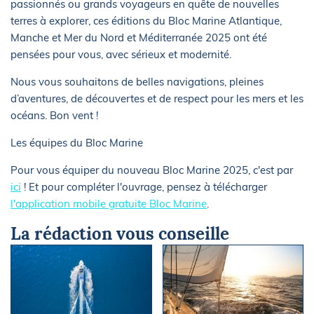
passionnés ou grands voyageurs en quête de nouvelles
terres à explorer, ces éditions du Bloc Marine Atlantique,
Manche et Mer du Nord et Méditerranée 2025 ont été
pensées pour vous, avec sérieux et modernité.
Nous vous souhaitons de belles navigations, pleines
d’aventures, de découvertes et de respect pour les mers et les
océans. Bon vent !
Les équipes du Bloc Marine
Pour vous équiper du nouveau Bloc Marine 2025, c'est par
ici
! Et pour compléter l'ouvrage, pensez à télécharger
l'application mobile gratuite Bloc Marine
.
La rédaction vous conseille