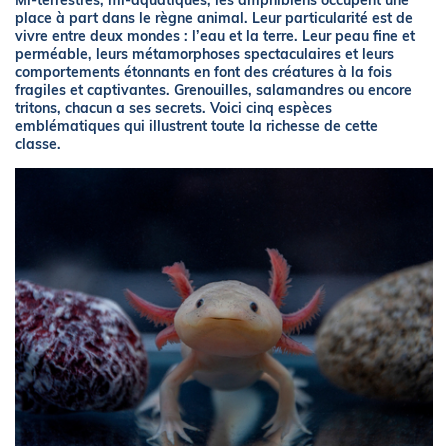
Mi-terrestres, mi-aquatiques, les amphibiens occupent une
place à part dans le règne animal. Leur particularité est de
vivre entre deux mondes : l’eau et la terre. Leur peau fine et
perméable, leurs métamorphoses spectaculaires et leurs
comportements étonnants en font des créatures à la fois
fragiles et captivantes. Grenouilles, salamandres ou encore
tritons, chacun a ses secrets. Voici cinq espèces
emblématiques qui illustrent toute la richesse de cette
classe.