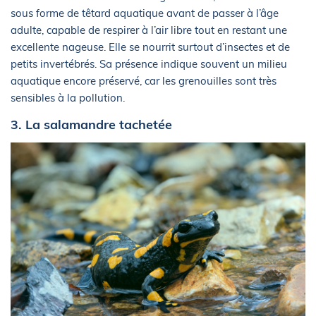
sous forme de têtard aquatique avant de passer à l’âge
adulte, capable de respirer à l’air libre tout en restant une
excellente nageuse. Elle se nourrit surtout d’insectes et de
petits invertébrés. Sa présence indique souvent un milieu
aquatique encore préservé, car les grenouilles sont très
sensibles à la pollution.
3. La salamandre tachetée