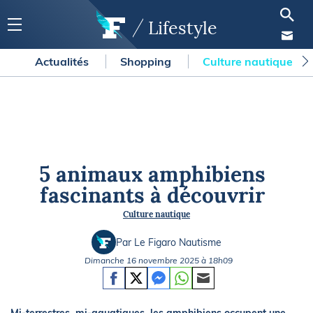
Lifestyle
Actualités
Shopping
Culture nautique
5 animaux amphibiens
fascinants à découvrir
Culture nautique
Par Le Figaro Nautisme
Dimanche 16 novembre 2025 à 18h09