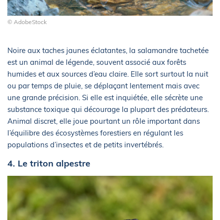
© AdobeStock
Noire aux taches jaunes éclatantes, la salamandre tachetée
est un animal de légende, souvent associé aux forêts
humides et aux sources d’eau claire. Elle sort surtout la nuit
ou par temps de pluie, se déplaçant lentement mais avec
une grande précision. Si elle est inquiétée, elle sécrète une
substance toxique qui décourage la plupart des prédateurs.
Animal discret, elle joue pourtant un rôle important dans
l’équilibre des écosystèmes forestiers en régulant les
populations d’insectes et de petits invertébrés.
4. Le triton alpestre