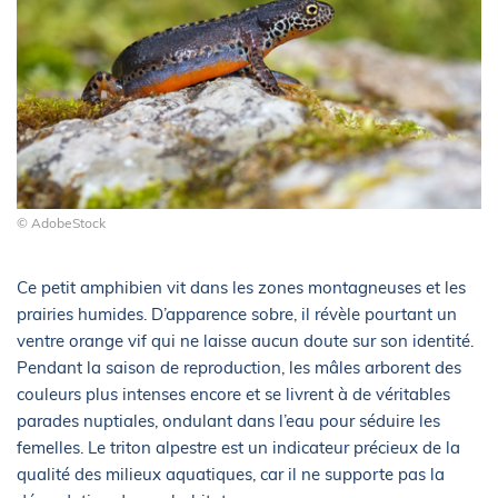
© AdobeStock
Ce petit amphibien vit dans les zones montagneuses et les
prairies humides. D’apparence sobre, il révèle pourtant un
ventre orange vif qui ne laisse aucun doute sur son identité.
Pendant la saison de reproduction, les mâles arborent des
couleurs plus intenses encore et se livrent à de véritables
parades nuptiales, ondulant dans l’eau pour séduire les
femelles. Le triton alpestre est un indicateur précieux de la
qualité des milieux aquatiques, car il ne supporte pas la