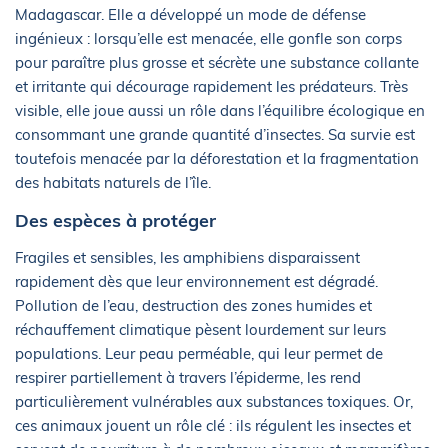
Madagascar. Elle a développé un mode de défense
ingénieux : lorsqu’elle est menacée, elle gonfle son corps
pour paraître plus grosse et sécrète une substance collante
et irritante qui décourage rapidement les prédateurs. Très
visible, elle joue aussi un rôle dans l’équilibre écologique en
consommant une grande quantité d’insectes. Sa survie est
toutefois menacée par la déforestation et la fragmentation
des habitats naturels de l’île.
Des espèces à protéger
Fragiles et sensibles, les amphibiens disparaissent
rapidement dès que leur environnement est dégradé.
Pollution de l’eau, destruction des zones humides et
réchauffement climatique pèsent lourdement sur leurs
populations. Leur peau perméable, qui leur permet de
respirer partiellement à travers l’épiderme, les rend
particulièrement vulnérables aux substances toxiques. Or,
ces animaux jouent un rôle clé : ils régulent les insectes et