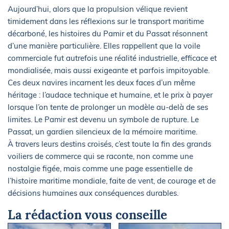
Aujourd’hui, alors que la propulsion vélique revient
timidement dans les réflexions sur le transport maritime
décarboné, les histoires du Pamir et du Passat résonnent
d’une manière particulière. Elles rappellent que la voile
commerciale fut autrefois une réalité industrielle, efficace et
mondialisée, mais aussi exigeante et parfois impitoyable.
Ces deux navires incarnent les deux faces d’un même
héritage : l’audace technique et humaine, et le prix à payer
lorsque l’on tente de prolonger un modèle au-delà de ses
limites. Le Pamir est devenu un symbole de rupture. Le
Passat, un gardien silencieux de la mémoire maritime.
À travers leurs destins croisés, c’est toute la fin des grands
voiliers de commerce qui se raconte, non comme une
nostalgie figée, mais comme une page essentielle de
l’histoire maritime mondiale, faite de vent, de courage et de
décisions humaines aux conséquences durables.
La rédaction vous conseille