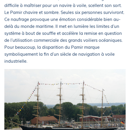
difficile à maîtriser pour un navire à voile, scellent son sort.
Le Pamir chavire et sombre. Seules six personnes survivront.
Ce naufrage provoque une émotion considérable bien au-
delà du monde maritime. Il met en lumière les limites d’un
système à bout de souffle et accélère la remise en question
de l’utilisation commerciale des grands voiliers océaniques.
Pour beaucoup, la disparition du Pamir marque
symboliquement la fin d’un siècle de navigation à voile
industrielle.