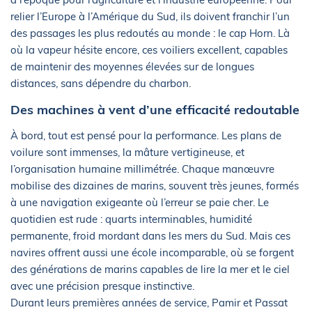
relier l’Europe à l’Amérique du Sud, ils doivent franchir l’un
des passages les plus redoutés au monde : le cap Horn. Là
où la vapeur hésite encore, ces voiliers excellent, capables
de maintenir des moyennes élevées sur de longues
distances, sans dépendre du charbon.
Des machines à vent d’une efficacité redoutable
À bord, tout est pensé pour la performance. Les plans de
voilure sont immenses, la mâture vertigineuse, et
l’organisation humaine millimétrée. Chaque manœuvre
mobilise des dizaines de marins, souvent très jeunes, formés
à une navigation exigeante où l’erreur se paie cher. Le
quotidien est rude : quarts interminables, humidité
permanente, froid mordant dans les mers du Sud. Mais ces
navires offrent aussi une école incomparable, où se forgent
des générations de marins capables de lire la mer et le ciel
avec une précision presque instinctive.
Durant leurs premières années de service, Pamir et Passat