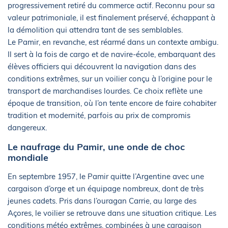
progressivement retiré du commerce actif. Reconnu pour sa
valeur patrimoniale, il est finalement préservé, échappant à
la démolition qui attendra tant de ses semblables.
Le Pamir, en revanche, est réarmé dans un contexte ambigu.
Il sert à la fois de cargo et de navire-école, embarquant des
élèves officiers qui découvrent la navigation dans des
conditions extrêmes, sur un voilier conçu à l’origine pour le
transport de marchandises lourdes. Ce choix reflète une
époque de transition, où l’on tente encore de faire cohabiter
tradition et modernité, parfois au prix de compromis
dangereux.
Le naufrage du Pamir, une onde de choc
mondiale
En septembre 1957, le Pamir quitte l’Argentine avec une
cargaison d’orge et un équipage nombreux, dont de très
jeunes cadets. Pris dans l’ouragan Carrie, au large des
Açores, le voilier se retrouve dans une situation critique. Les
conditions météo extrêmes, combinées à une cargaison