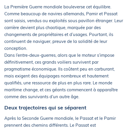
La Première Guerre mondiale bouleverse cet équilibre.
Comme beaucoup de navires allemands, Pamir et Passat
sont saisis, vendus ou exploités sous pavillon étranger. Leur
carrière devient plus chaotique, marquée par des
changements de propriétaires et d’usages. Pourtant, ils
continuent de naviguer, preuve de la solidité de leur
conception.
Dans l’entre-deux-guerres, alors que le moteur s’impose
définitivement, ces grands voiliers survivent par
pragmatisme économique. Ils coûtent peu en carburant,
mais exigent des équipages nombreux et hautement
qualifiés, une ressource de plus en plus rare. Le monde
maritime change, et ces géants commencent à apparaître
comme des survivants d’un autre âge.
Deux trajectoires qui se séparent
Après la Seconde Guerre mondiale, le Passat et le Pamir
prennent des chemins différents. Le Passat est