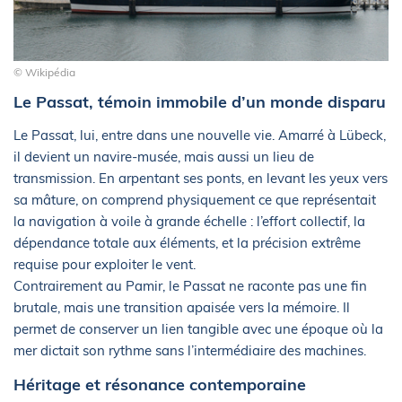
© Wikipédia
Le Passat, témoin immobile d’un monde disparu
Le Passat, lui, entre dans une nouvelle vie. Amarré à Lübeck,
il devient un navire-musée, mais aussi un lieu de
transmission. En arpentant ses ponts, en levant les yeux vers
sa mâture, on comprend physiquement ce que représentait
la navigation à voile à grande échelle : l’effort collectif, la
dépendance totale aux éléments, et la précision extrême
requise pour exploiter le vent.
Contrairement au Pamir, le Passat ne raconte pas une fin
brutale, mais une transition apaisée vers la mémoire. Il
permet de conserver un lien tangible avec une époque où la
mer dictait son rythme sans l’intermédiaire des machines.
Héritage et résonance contemporaine