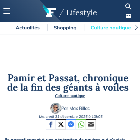
Lifestyle
Actualités
Shopping
Culture nautique
Pamir et Passat, chronique
de la fin des géants à voiles
Culture nautique
Par Max Billac
Mercredi 31 décembre 2025 à 10h05