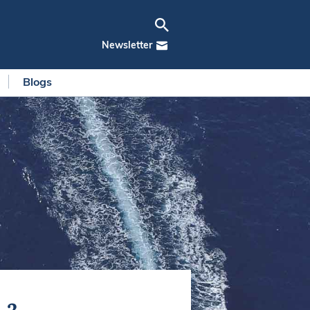
Newsletter
Blogs