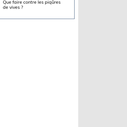
Que faire contre les piqûres
de vives ?