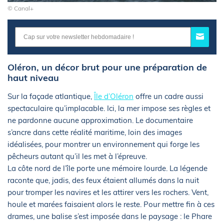
© Canal+
Oléron, un décor brut pour une préparation de
haut niveau
Sur la façade atlantique,
Île d’Oléron
offre un cadre aussi
spectaculaire qu’implacable. Ici, la mer impose ses règles et
ne pardonne aucune approximation. Le documentaire
s’ancre dans cette réalité maritime, loin des images
idéalisées, pour montrer un environnement qui forge les
pêcheurs autant qu’il les met à l’épreuve.
La côte nord de l’île porte une mémoire lourde. La légende
raconte que, jadis, des feux étaient allumés dans la nuit
pour tromper les navires et les attirer vers les rochers. Vent,
houle et marées faisaient alors le reste. Pour mettre fin à ces
drames, une balise s’est imposée dans le paysage : le Phare