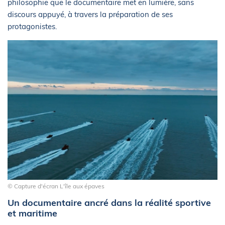
philosophie que le documentaire met en lumière, sans
discours appuyé, à travers la préparation de ses
protagonistes.
© Capture d'écran L'île aux épaves
Un documentaire ancré dans la réalité sportive
et maritime