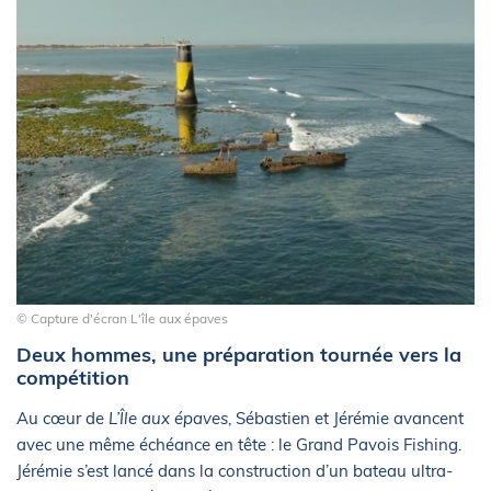
© Capture d'écran L'île aux épaves
Deux hommes, une préparation tournée vers la
compétition
Au cœur de
L’Île aux épaves
, Sébastien et Jérémie avancent
avec une même échéance en tête : le Grand Pavois Fishing.
Jérémie s’est lancé dans la construction d’un bateau ultra-