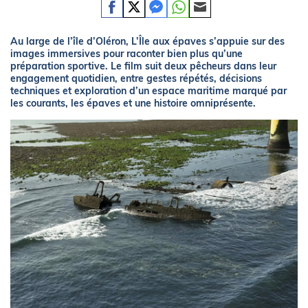
Au large de l’île d’Oléron, L’Île aux épaves s’appuie sur des
images immersives pour raconter bien plus qu’une
préparation sportive. Le film suit deux pêcheurs dans leur
engagement quotidien, entre gestes répétés, décisions
techniques et exploration d’un espace maritime marqué par
les courants, les épaves et une histoire omniprésente.