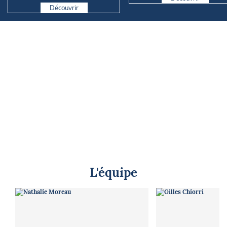
Découvrir
L'équipe