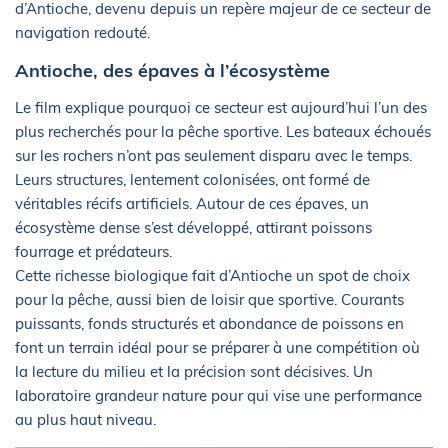
d’Antioche, devenu depuis un repère majeur de ce secteur de
navigation redouté.
Antioche, des épaves à l’écosystème
Le film explique pourquoi ce secteur est aujourd’hui l’un des
plus recherchés pour la pêche sportive. Les bateaux échoués
sur les rochers n’ont pas seulement disparu avec le temps.
Leurs structures, lentement colonisées, ont formé de
véritables récifs artificiels. Autour de ces épaves, un
écosystème dense s’est développé, attirant poissons
fourrage et prédateurs.
Cette richesse biologique fait d’Antioche un spot de choix
pour la pêche, aussi bien de loisir que sportive. Courants
puissants, fonds structurés et abondance de poissons en
font un terrain idéal pour se préparer à une compétition où
la lecture du milieu et la précision sont décisives. Un
laboratoire grandeur nature pour qui vise une performance
au plus haut niveau.