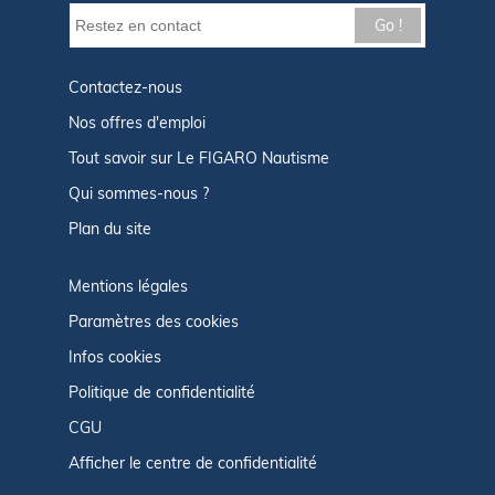
Go !
Contactez-nous
Nos offres d'emploi
Tout savoir sur Le FIGARO Nautisme
Qui sommes-nous ?
Plan du site
Mentions légales
Paramètres des cookies
Infos cookies
Politique de confidentialité
CGU
Afficher le centre de confidentialité