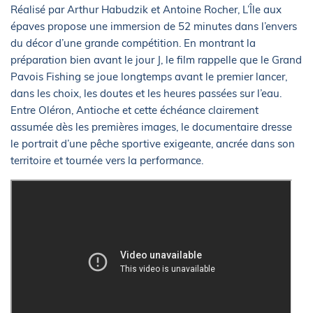
Réalisé par Arthur Habudzik et Antoine Rocher, L’Île aux
épaves propose une immersion de 52 minutes dans l’envers
du décor d’une grande compétition. En montrant la
préparation bien avant le jour J, le film rappelle que le Grand
Pavois Fishing se joue longtemps avant le premier lancer,
dans les choix, les doutes et les heures passées sur l’eau.
Entre Oléron, Antioche et cette échéance clairement
assumée dès les premières images, le documentaire dresse
le portrait d’une pêche sportive exigeante, ancrée dans son
territoire et tournée vers la performance.