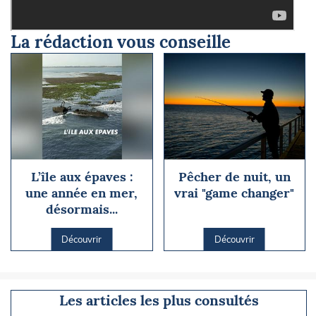
La rédaction vous conseille
L’île aux épaves :
Pêcher de nuit, un
une année en mer,
vrai "game changer"
désormais...
Découvrir
Découvrir
Les articles les plus consultés