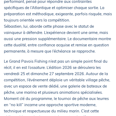
performant, pensé pour répondre aux contraintes
spécifiques de l’Atlantique et optimiser chaque sortie. La
préparation est méthodique, exigeante, parfois risquée, mais
toujours orientée vers la compétition.
Sébastien, lui, aborde cette phase avec le statut de
vainqueur à défendre. L’expérience devient une arme, mais
aussi une pression supplémentaire. Le documentaire montre
cette dualité, entre confiance acquise et remise en question
permanente, à mesure que l’échéance se rapproche.
Le Grand Pavois Fishing n’est pas un simple point final du
récit, il en est l’ossature. L’édition 2026 se déroulera les
vendredi 25 et dimanche 27 septembre 2026. Autour de la
compétition, l’événement déploie un véritable village pêche,
avec un espace de vente dédié, une galerie de bateaux de
pêche, une marina et plusieurs animations spécialisées.
Moment clé du programme, le tournoi de pêche aux leurres
en “no kill” incarne une approche sportive moderne,
technique et respectueuse du milieu marin. C’est cette