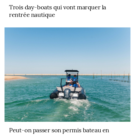
Trois day-boats qui vont marquer la
rentrée nautique
Peut-on passer son permis bateau en