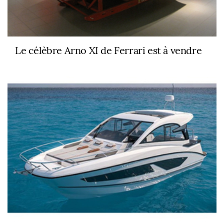
Le célèbre Arno XI de Ferrari est à vendre