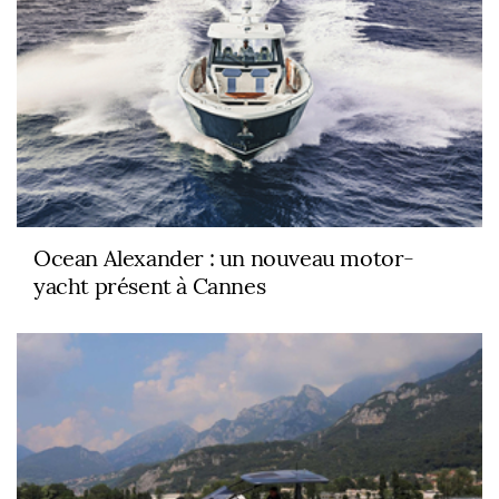
Ocean Alexander : un nouveau motor-
yacht présent à Cannes