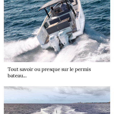
Tout savoir ou presque sur le permis
bateau...