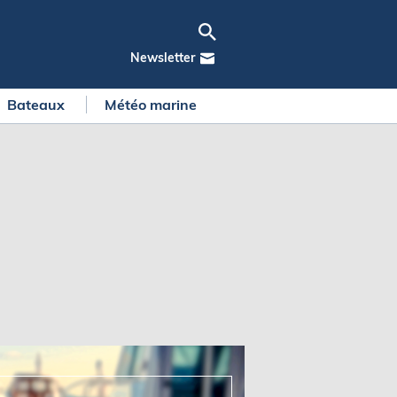
Newsletter
Bateaux
Météo marine