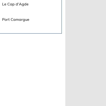
Le Cap d'Agde
Port Camargue