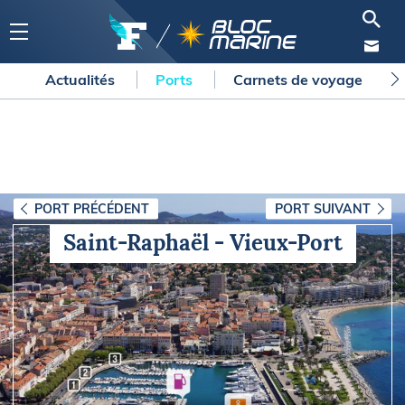
Actualités
Ports
Carnets de voyage
PORT PRÉCÉDENT
PORT SUIVANT
Saint-Raphaël - Vieux-Port