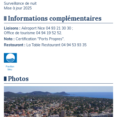
Surveillance de nuit
Mise à jour 2025
Informations complémentaires
Liaisons :
Aéroport Nice 04 93 21 30 30 ;
Office de tourisme 04 94 19 52 52.
Nota :
Certification "Ports Propres".
Restaurant :
La Table Restaurant 04 94 53 93 35
Pavillon
bleu
Photos