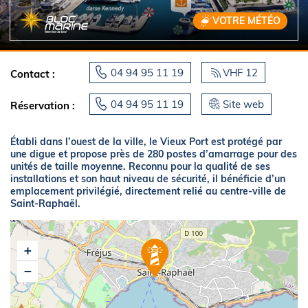
VOTRE MÉTÉO
04 94 95 11 19
VHF 12
Contact :
04 94 95 11 19
Site web
Réservation :
Établi dans l’ouest de la ville, le Vieux Port est protégé par
une digue et propose près de 280 postes d’amarrage pour des
unités de taille moyenne. Reconnu pour la qualité de ses
installations et son haut niveau de sécurité, il bénéficie d’un
emplacement privilégié, directement relié au centre-ville de
Saint-Raphaël.
+
−