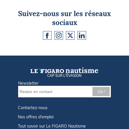
Suivez-nous sur les réseaux
sociaux
CAP SUR L'ÉVASION
Newsletter
Go !
Contactez-nous
Nos offres d'emploi
Tout savoir sur Le FIGARO Nautisme