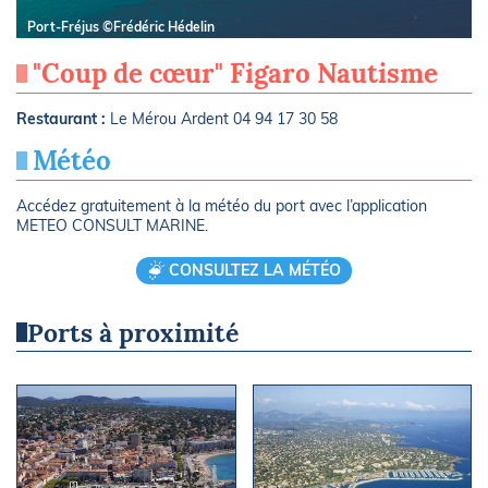
Port-Fréjus ©Frédéric Hédelin
"Coup de cœur" Figaro Nautisme
Restaurant :
Le Mérou Ardent 04 94 17 30 58
Météo
Accédez gratuitement à la météo du port avec l’application
METEO CONSULT MARINE.
CONSULTEZ LA MÉTÉO
Ports à proximité