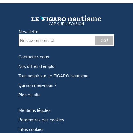
CAP SUR L'ÉVASION
Newsletter
Go !
Contactez-nous
Nos offres d'emploi
Tout savoir sur Le FIGARO Nautisme
Qui sommes-nous ?
Plan du site
Mentions légales
Paramètres des cookies
Infos cookies