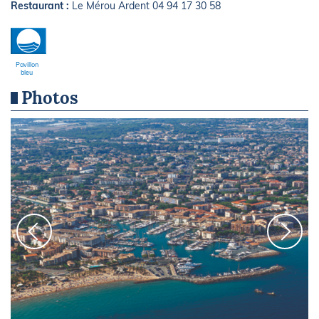
Restaurant :
Le Mérou Ardent 04 94 17 30 58
Pavillon
bleu
Photos