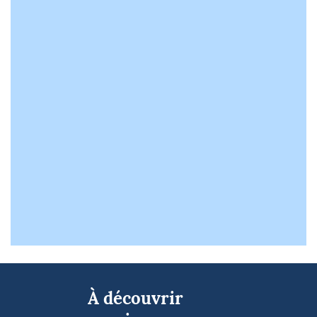
À découvrir