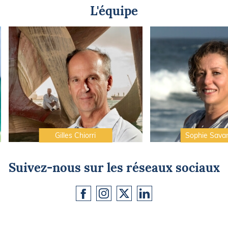
L'équipe
Gilles Chiorri
Sophie Sava
Suivez-nous sur les réseaux sociaux