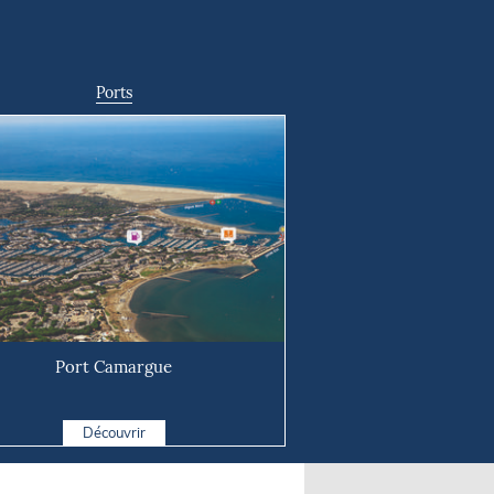
Ports
Port Camargue
Découvrir