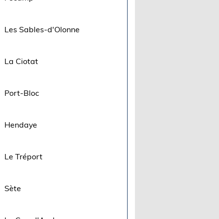
Les Sables-d'Olonne
La Ciotat
Port-Bloc
Hendaye
Le Tréport
Sète