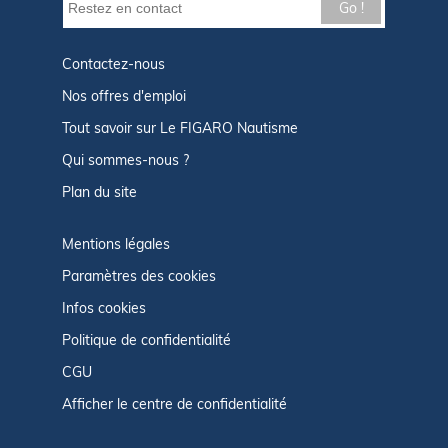
Go !
Contactez-nous
Nos offres d'emploi
Tout savoir sur Le FIGARO Nautisme
Qui sommes-nous ?
Plan du site
Mentions légales
Paramètres des cookies
Infos cookies
Politique de confidentialité
CGU
Afficher le centre de confidentialité