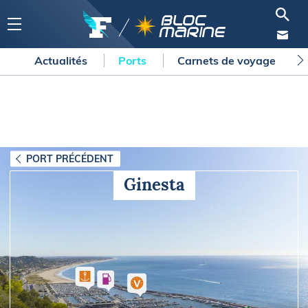
Actualités
Ports
Carnets de voyage
PORT PRÉCÉDENT
Ginesta