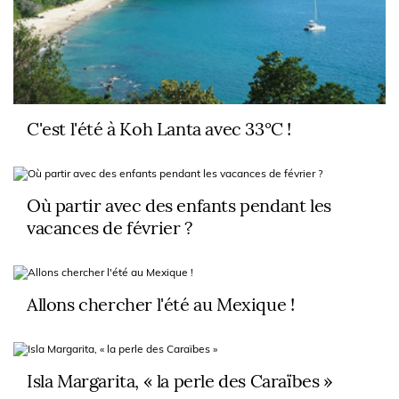
C'est l'été à Koh Lanta avec 33°C !
Où partir avec des enfants pendant les
vacances de février ?
Allons chercher l'été au Mexique !
Isla Margarita, « la perle des Caraïbes »