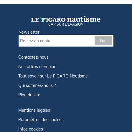
CAP SUR L'ÉVASION
Newsletter
Go !
Contactez-nous
Nos offres d'emploi
Tout savoir sur Le FIGARO Nautisme
Qui sommes-nous ?
Plan du site
Mentions légales
Paramètres des cookies
Infos cookies