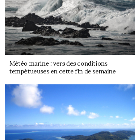
Météo marine : vers des conditions
tempétueuses en cette fin de semaine