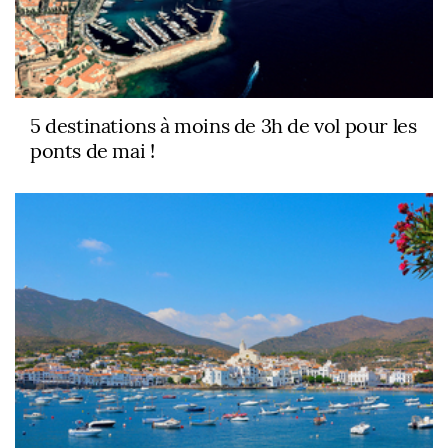
5 destinations à moins de 3h de vol pour les
ponts de mai !