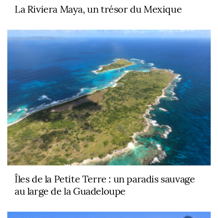
La Riviera Maya, un trésor du Mexique
Îles de la Petite Terre : un paradis sauvage
au large de la Guadeloupe