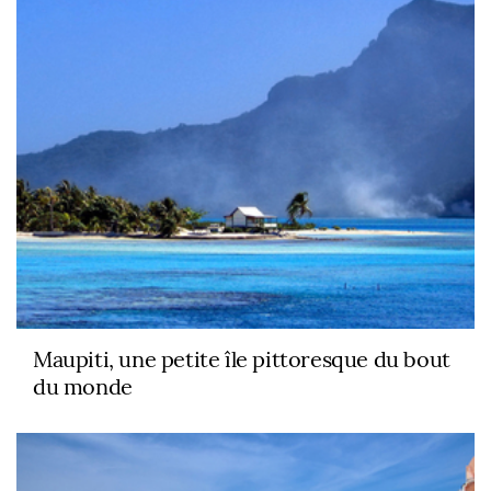
Maupiti, une petite île pittoresque du bout
du monde