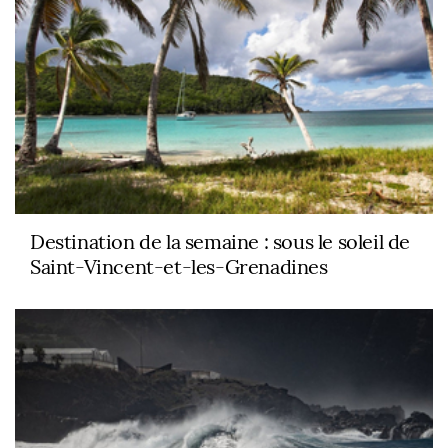
Destination de la semaine : sous le soleil de
Saint-Vincent-et-les-Grenadines