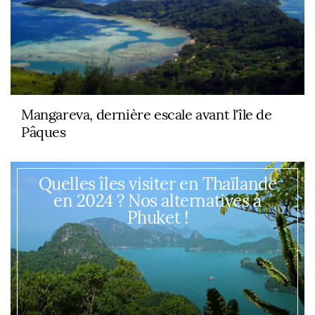
Mangareva, dernière escale avant l'île de
Pâques
Quelles îles visiter en Thaïlande
en 2024 ? Nos alternatives à
Phuket !