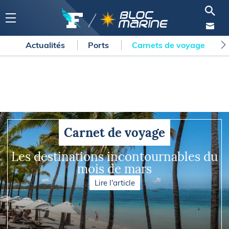
Actualités
Ports
Carnets de voyage
Carnet de voyage
Les destinations incontournables du
mois de mars
Lire l'article