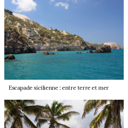
Escapade sicilienne : entre terre et mer