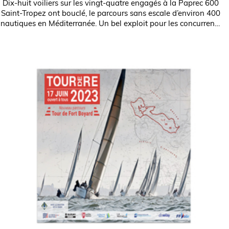
Dix-huit voiliers sur les vingt-quatre engagés à la Paprec 600
Saint-Tropez ont bouclé, le parcours sans escale d’environ 400
nautiques en Méditerranée. Un bel exploit pour les concurrents
en...