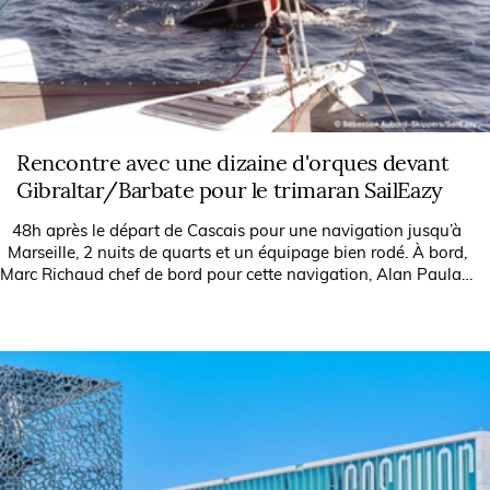
Rencontre avec une dizaine d'orques devant
Gibraltar/Barbate pour le trimaran SailEazy
48h après le départ de Cascais pour une navigation jusqu’à
Marseille, 2 nuits de quarts et un équipage bien rodé. À bord,
Marc Richaud chef de bord pour cette navigation, Alan Paulais
(en...