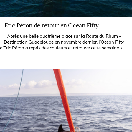
Eric Péron de retour en Ocean Fifty
Après une belle quatrième place sur la Route du Rhum -
Destination Guadeloupe en novembre dernier, l’Ocean Fifty
d’Eric Péron a repris des couleurs et retrouvé cette semaine son
élément naturel. A...