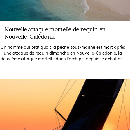
Nouvelle attaque mortelle de requin en
Nouvelle-Calédonie
Un homme qui pratiquait la pêche sous-marine est mort après
une attaque de requin dimanche en Nouvelle-Calédonie, la
deuxième attaque mortelle dans l'archipel depuis le début de...