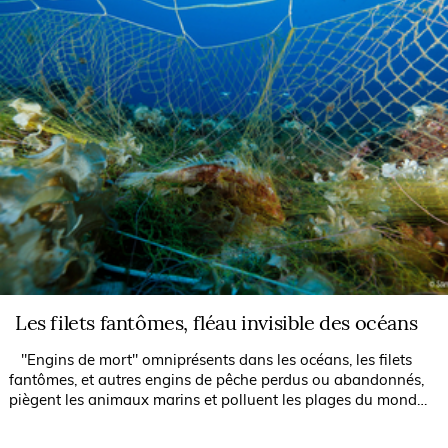
Les filets fantômes, fléau invisible des océans
"Engins de mort" omniprésents dans les océans, les filets
fantômes, et autres engins de pêche perdus ou abandonnés,
piègent les animaux marins et polluent les plages du monde
entier. Récupérés et...