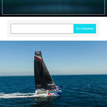
Je m'abonne