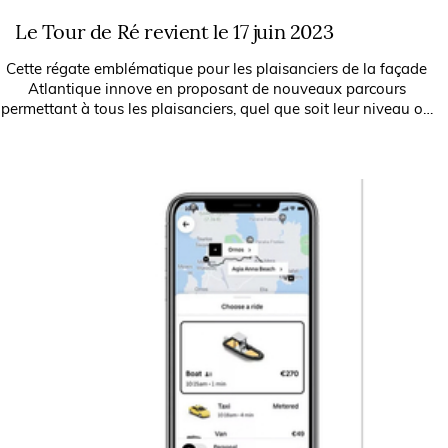
Le Tour de Ré revient le 17 juin 2023
Cette régate emblématique pour les plaisanciers de la façade
Atlantique innove en proposant de nouveaux parcours
permettant à tous les plaisanciers, quel que soit leur niveau ou
leurs envies, de...