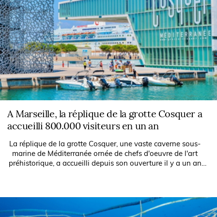
A Marseille, la réplique de la grotte Cosquer a
accueilli 800.000 visiteurs en un an
La réplique de la grotte Cosquer, une vaste caverne sous-
marine de Méditerranée ornée de chefs d'oeuvre de l'art
préhistorique, a accueilli depuis son ouverture il y a un an
quelque 800.000...