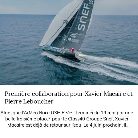
Première collaboration pour Xavier Macaire et
Pierre Leboucher
Alors que l’ArMen Race USHIP s’est terminée le 19 mai par une
belle troisième place* pour le Class40 Groupe Snef, Xavier
Macaire est déjà de retour sur l’eau. Le 4 juin prochain, il
prendra le...