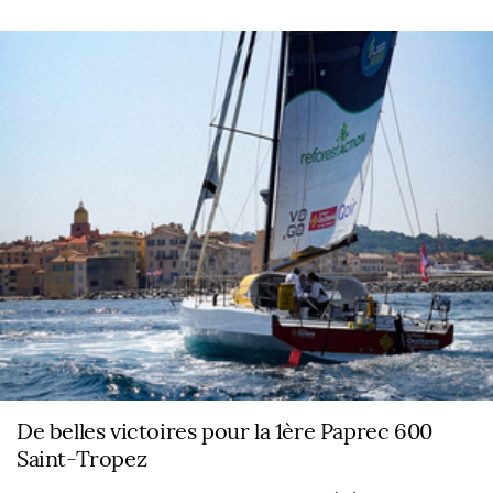
De belles victoires pour la 1ère Paprec 600
Saint-Tropez