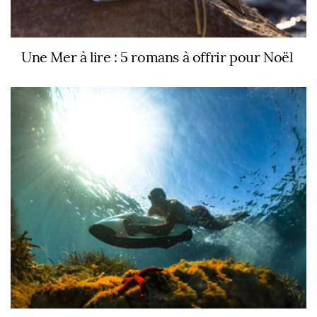
Une Mer à lire : 5 romans à offrir pour Noël