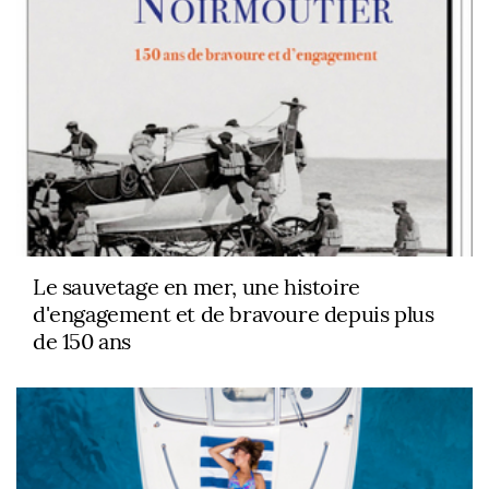
Le sauvetage en mer, une histoire
d'engagement et de bravoure depuis plus
de 150 ans