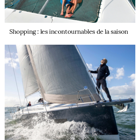
Shopping : les incontournables de la saison