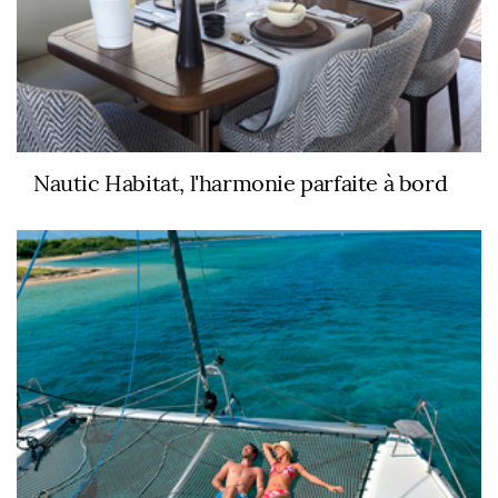
Nautic Habitat, l'harmonie parfaite à bord