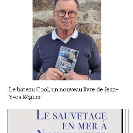
Le bateau Cool, un nouveau livre de Jean-
Yves Réguer