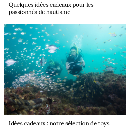
Quelques idées cadeaux pour les
passionnés de nautisme
Idées cadeaux : notre sélection de toys