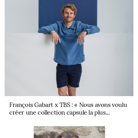
François Gabart x TBS : « Nous avons voulu
créer une collection capsule la plus...