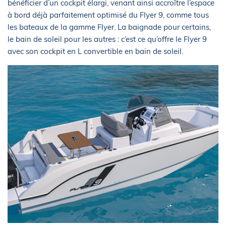
bénéficier d’un cockpit élargi, venant ainsi accroître l’espace
à bord déjà parfaitement optimisé du Flyer 9, comme tous
les bateaux de la gamme Flyer. La baignade pour certains,
le bain de soleil pour les autres : c’est ce qu’offre le Flyer 9
avec son cockpit en L convertible en bain de soleil.