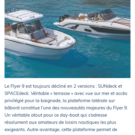
Le Flyer 9 est toujours décliné en 2 versions : SUNdeck et
SPACEdeck. Véritable « terrasse » avec vue sur mer et accès
privilégié pour la baignade, la plateforme latérale sur
bâbord constitue l’une des nouveautés majeures du Flyer 9.
Un véritable atout pour ce day-boat qui s’adresse
résolument aux amateurs de loisirs nautiques les plus
exigeants. Autre avantage, cette plateforme permet de