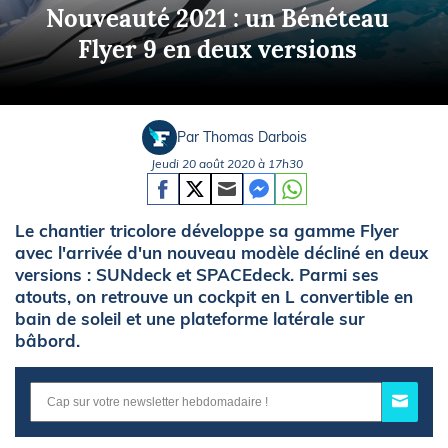
Nouveauté 2021 : un Bénéteau
Flyer 9 en deux versions
Par Thomas Darbois
Jeudi 20 août 2020 à 17h30
Le chantier tricolore développe sa gamme Flyer
avec l'arrivée d'un nouveau modèle décliné en deux
versions : SUNdeck et SPACEdeck. Parmi ses
atouts, on retrouve un cockpit en L convertible en
bain de soleil et une plateforme latérale sur
bâbord.