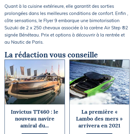
Quant à la cuisine extérieure, elle garantit des sorties
prolongées dans les meilleures conditions de confort. Enfin ,
côte sensations, le Flyer 9 embarque une bimotorisation
Suzuki de 2 x 250 chevaux associée à la carène Air Step ®2
signée Bénéteau. Prix et options à découvrir à la rentrée et
au Nautic de Paris.
La rédaction vous conseille
Invictus TT460 : le
La première «
nouveau navire
Lambo des mers »
amiral du...
arrivera en 2021