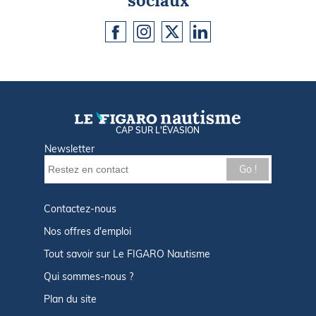
sociaux
CAP SUR L'ÉVASION
Newsletter
Go !
Contactez-nous
Nos offres d'emploi
Tout savoir sur Le FIGARO Nautisme
Qui sommes-nous ?
Plan du site