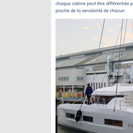
chaque cabine peut être différentiée 
proche de la sensibilité de chacun.