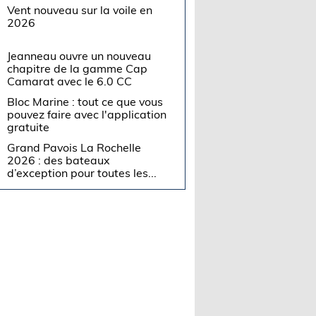
Vent nouveau sur la voile en
2026
Jeanneau ouvre un nouveau
chapitre de la gamme Cap
Camarat avec le 6.0 CC
Bloc Marine : tout ce que vous
pouvez faire avec l'application
gratuite
Grand Pavois La Rochelle
2026 : des bateaux
d’exception pour toutes les...