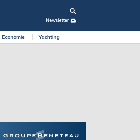
Newsletter
Economie
Yachting