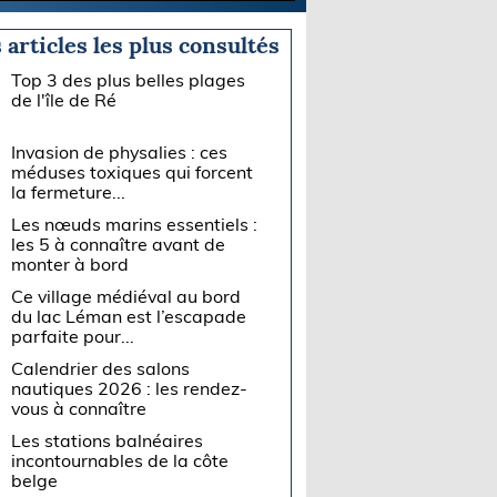
 articles les plus consultés
Top 3 des plus belles plages
de l'île de Ré
Invasion de physalies : ces
méduses toxiques qui forcent
la fermeture...
Les nœuds marins essentiels :
les 5 à connaître avant de
monter à bord
Ce village médiéval au bord
du lac Léman est l’escapade
parfaite pour...
Calendrier des salons
nautiques 2026 : les rendez-
vous à connaître
Les stations balnéaires
incontournables de la côte
belge