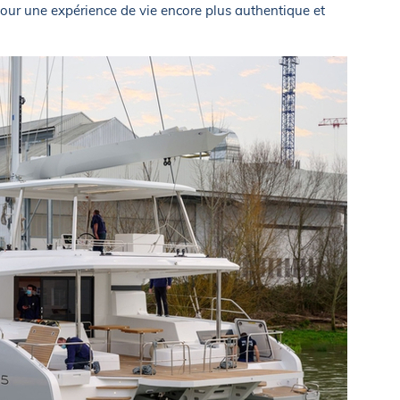
pour une expérience de vie encore plus authentique et