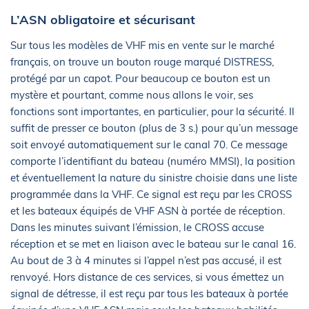
L’ASN obligatoire et sécurisant
Sur tous les modèles de VHF mis en vente sur le marché
français, on trouve un bouton rouge marqué DISTRESS,
protégé par un capot. Pour beaucoup ce bouton est un
mystère et pourtant, comme nous allons le voir, ses
fonctions sont importantes, en particulier, pour la sécurité. Il
suffit de presser ce bouton (plus de 3 s.) pour qu’un message
soit envoyé automatiquement sur le canal 70. Ce message
comporte l’identifiant du bateau (numéro MMSI), la position
et éventuellement la nature du sinistre choisie dans une liste
programmée dans la VHF. Ce signal est reçu par les CROSS
et les bateaux équipés de VHF ASN à portée de réception.
Dans les minutes suivant l’émission, le CROSS accuse
réception et se met en liaison avec le bateau sur le canal 16.
Au bout de 3 à 4 minutes si l’appel n’est pas accusé, il est
renvoyé. Hors distance de ces services, si vous émettez un
signal de détresse, il est reçu par tous les bateaux à portée