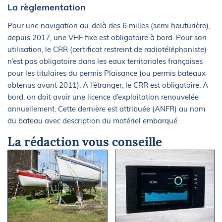
La règlementation
Pour une navigation au-delà des 6 milles (semi hauturière),
depuis 2017, une VHF fixe est obligatoire à bord. Pour son
utilisation, le CRR (certificat restreint de radiotéléphoniste)
n’est pas obligatoire dans les eaux territoriales françaises
pour les titulaires du permis Plaisance (ou permis bateaux
obtenus avant 2011). A l’étranger, le CRR est obligatoire. A
bord, on doit avoir une licence d’exploitation renouvelée
annuellement. Cette dernière est attribuée (ANFR) au nom
du bateau avec description du matériel embarqué.
La rédaction vous conseille