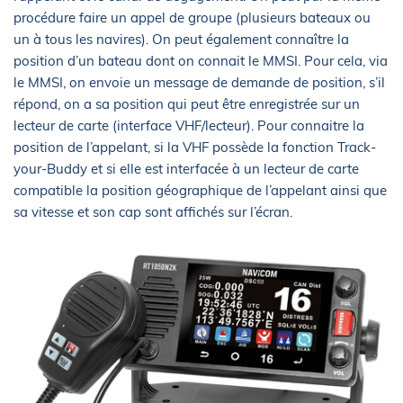
procédure faire un appel de groupe (plusieurs bateaux ou
un à tous les navires). On peut également connaître la
position d’un bateau dont on connait le MMSI. Pour cela, via
le MMSI, on envoie un message de demande de position, s’il
répond, on a sa position qui peut être enregistrée sur un
lecteur de carte (interface VHF/lecteur). Pour connaitre la
position de l’appelant, si la VHF possède la fonction Track-
your-Buddy et si elle est interfacée à un lecteur de carte
compatible la position géographique de l’appelant ainsi que
sa vitesse et son cap sont affichés sur l’écran.