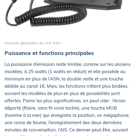
Nouvelle génération de VHF ASN
Puissance et fonctions principales
La puissance d’émission reste limitée, comme sur les anciens
modèles, à 25 watts (1 watts en réduit) et elle possède au
minimum en plus de l’ASN, la double veille et une touche
dédiée au canal 16. Mais, les fonctions n’étant plus bridées,
suivant les modèles de plus en plus de possibilités sont
offertes. Parmi les plus significatives, on peut citer : l’écran
déporté (filaire, sans fil voire tactile), une touche MOB
(homme à la mer) qui enregistre la position, un mégaphone,
une corne de brume, l’enregistrement des deux dernières
minutes de conversation, l’AIS. Ce dernier peut être, suivant