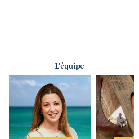
L'équipe