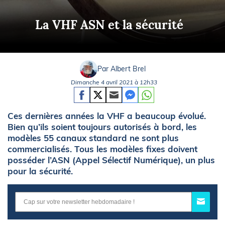
La VHF ASN et la sécurité
Par Albert Brel
Dimanche 4 avril 2021 à 12h33
Ces dernières années la VHF a beaucoup évolué.
Bien qu’ils soient toujours autorisés à bord, les
modèles 55 canaux standard ne sont plus
commercialisés. Tous les modèles fixes doivent
posséder l’ASN (Appel Sélectif Numérique), un plus
pour la sécurité.