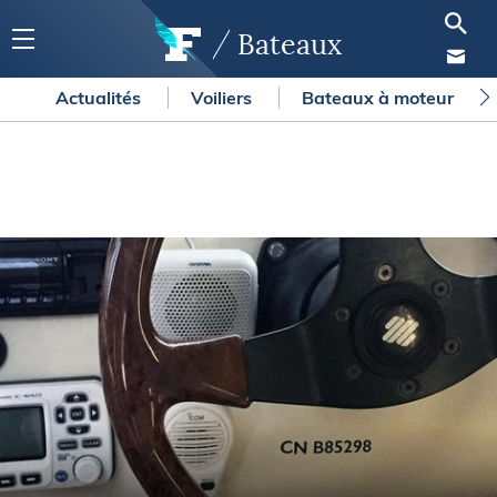
Bateaux
Actualités
Voiliers
Bateaux à moteur