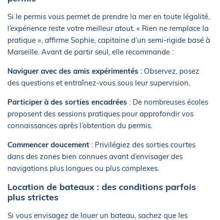
Si le permis vous permet de prendre la mer en toute légalité,
l’expérience reste votre meilleur atout. « Rien ne remplace la
pratique », affirme Sophie, capitaine d’un semi-rigide basé à
Marseille. Avant de partir seul, elle recommande :
Naviguer avec des amis expérimentés
: Observez, posez
des questions et entraînez-vous sous leur supervision.
Participer à des sorties encadrées
: De nombreuses écoles
proposent des sessions pratiques pour approfondir vos
connaissances après l’obtention du permis.
Commencer doucement
: Privilégiez des sorties courtes
dans des zones bien connues avant d’envisager des
navigations plus longues ou plus complexes.
Location de bateaux : des conditions parfois
plus strictes
Si vous envisagez de louer un bateau, sachez que les