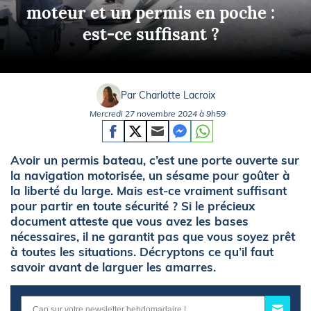
moteur et un permis en poche :
est-ce suffisant ?
Par Charlotte Lacroix
Mercredi 27 novembre 2024 à 9h59
Avoir un permis bateau, c’est une porte ouverte sur
la navigation motorisée, un sésame pour goûter à
la liberté du large. Mais est-ce vraiment suffisant
pour partir en toute sécurité ? Si le précieux
document atteste que vous avez les bases
nécessaires, il ne garantit pas que vous soyez prêt
à toutes les situations. Décryptons ce qu’il faut
savoir avant de larguer les amarres.