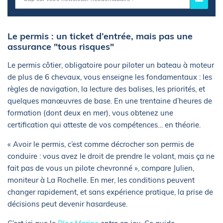
Le permis : un ticket d’entrée, mais pas une
assurance "tous risques"
Le permis côtier, obligatoire pour piloter un bateau à moteur
de plus de 6 chevaux, vous enseigne les fondamentaux : les
règles de navigation, la lecture des balises, les priorités, et
quelques manœuvres de base. En une trentaine d’heures de
formation (dont deux en mer), vous obtenez une
certification qui atteste de vos compétences… en théorie.
« Avoir le permis, c’est comme décrocher son permis de
conduire : vous avez le droit de prendre le volant, mais ça ne
fait pas de vous un pilote chevronné », compare Julien,
moniteur à La Rochelle. En mer, les conditions peuvent
changer rapidement, et sans expérience pratique, la prise de
décisions peut devenir hasardeuse.