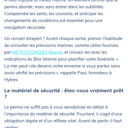
permis aborde, mais sans entrer dans les subtilités.
Comprendre les vents, les courants, et anticiper les
changements de conditions est essentiel pour une
navigation sécurisée.
Un conseil d’expert ? Avant chaque sortie, prenez l’habitude
de consulter les prévisions marines, comme celles fournies
par
METEO CONSULT Marine
, et croisez-les avec les
indications du Bloc Marine pour planifier votre itinéraire. «
La mer peut vite devenir votre ennemie si vous partez sans
avoir vérifié les prévisions », rappelle Paul, formateur à
Hyères.
Le matériel de sécurité : êtes-vous vraiment prêt
?
Le permis ne suffit pas à vous sensibiliser en détail à
l’importance du matériel de sécurité. Pourtant, il s’agit d’une
obligation légale et d’un réflexe vital. Avant de partir, il faut
vérifier :