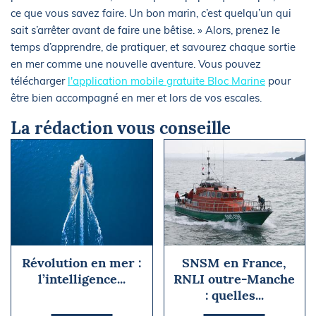
ce que vous savez faire. Un bon marin, c’est quelqu’un qui
sait s’arrêter avant de faire une bêtise. » Alors, prenez le
temps d’apprendre, de pratiquer, et savourez chaque sortie
en mer comme une nouvelle aventure. Vous pouvez
télécharger
l'application mobile gratuite Bloc Marine
pour
être bien accompagné en mer et lors de vos escales.
La rédaction vous conseille
Révolution en mer :
SNSM en France,
l’intelligence...
RNLI outre-Manche
: quelles...