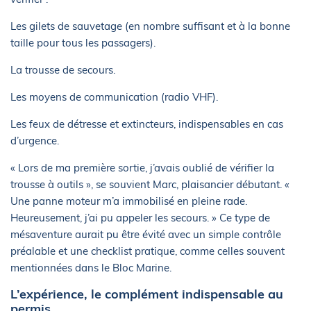
Les gilets de sauvetage (en nombre suffisant et à la bonne
taille pour tous les passagers).
La trousse de secours.
Les moyens de communication (radio VHF).
Les feux de détresse et extincteurs, indispensables en cas
d’urgence.
« Lors de ma première sortie, j’avais oublié de vérifier la
trousse à outils », se souvient Marc, plaisancier débutant. «
Une panne moteur m’a immobilisé en pleine rade.
Heureusement, j’ai pu appeler les secours. » Ce type de
mésaventure aurait pu être évité avec un simple contrôle
préalable et une checklist pratique, comme celles souvent
mentionnées dans le Bloc Marine.
L’expérience, le complément indispensable au
permis