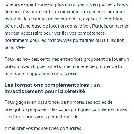
loueurs exigent souvent plus qu’un permis en poche. « Nous
demandons aux clients un minimum d’expérience pratique
avant de leur confier un semi-rigide », explique Jean-Marc,
gérant d’une base de location dans le Var. Parfois, un test en
mer est nécessaire pour vérifier vos compétences,
notamment pour les manœuvres portuaires ou l’utilisation
de la VHF.
Pour les novices, certaines entreprises proposent de louer un
bateau avec skipper, une bonne manière de profiter de la
mer tout en apprenant sur le terrain.
Les formations complémentaires : un
investissement pour la sérénité
Pour gagner en assurance, de nombreuses écoles de
navigation proposent des cours pratiques complémentaires.
Ces formations vous permettront de :
Améliorer vos manœuvres portuaires.