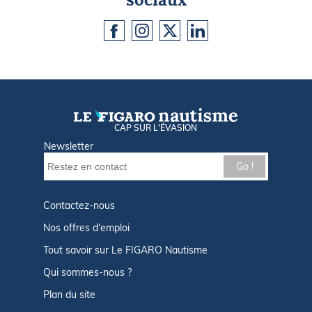
CAP SUR L'ÉVASION
Newsletter
Go !
Contactez-nous
Nos offres d'emploi
Tout savoir sur Le FIGARO Nautisme
Qui sommes-nous ?
Plan du site