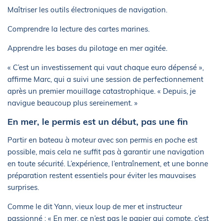
Maîtriser les outils électroniques de navigation.
Comprendre la lecture des cartes marines.
Apprendre les bases du pilotage en mer agitée.
« C’est un investissement qui vaut chaque euro dépensé »,
affirme Marc, qui a suivi une session de perfectionnement
après un premier mouillage catastrophique. « Depuis, je
navigue beaucoup plus sereinement. »
En mer, le permis est un début, pas une fin
Partir en bateau à moteur avec son permis en poche est
possible, mais cela ne suffit pas à garantir une navigation
en toute sécurité. L’expérience, l’entraînement, et une bonne
préparation restent essentiels pour éviter les mauvaises
surprises.
Comme le dit Yann, vieux loup de mer et instructeur
passionné : « En mer, ce n’est pas le papier qui compte, c’est