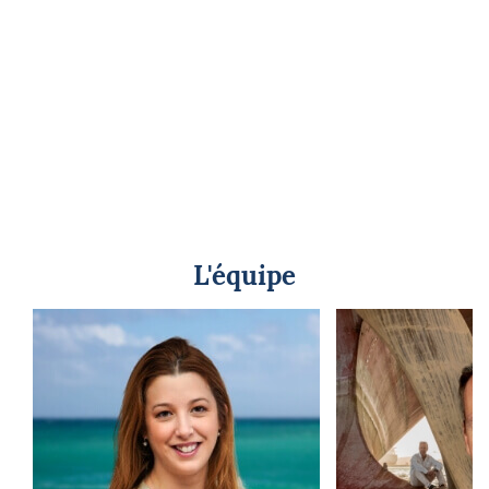
L'équipe