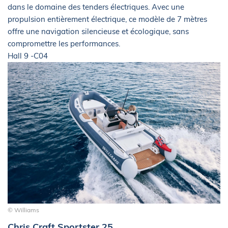
dans le domaine des tenders électriques. Avec une
propulsion entièrement électrique, ce modèle de 7 mètres
offre une navigation silencieuse et écologique, sans
compromettre les performances.
Hall 9 -C04
© Williams
Chris Craft Sportster 25