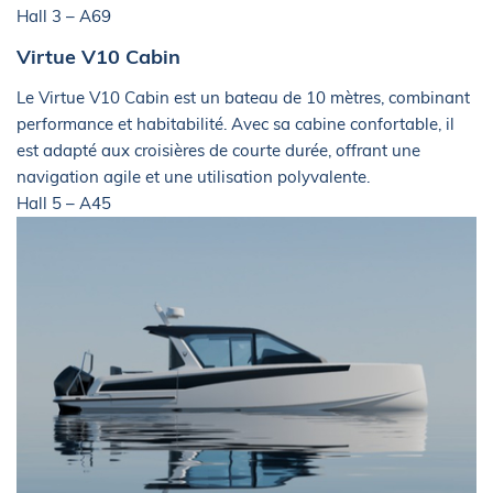
Hall 3 – A69
Virtue V10 Cabin
Le Virtue V10 Cabin est un bateau de 10 mètres, combinant
performance et habitabilité. Avec sa cabine confortable, il
est adapté aux croisières de courte durée, offrant une
navigation agile et une utilisation polyvalente.
Hall 5 – A45