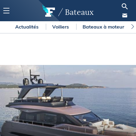
Bateaux
Actualités
Voiliers
Bateaux à moteur