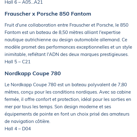
Hall 6 – A05…A21
Frauscher x Porsche 850 Fantom
Fruit d'une collaboration entre Frauscher et Porsche, le 850
Fantom est un bateau de 8,50 mètres alliant l'expertise
nautique autrichienne au design automobile allemand. Ce
modèle promet des performances exceptionnelles et un style
inimitable, reflétant l'ADN des deux marques prestigieuses.
Hall 5 – C21
Nordkapp Coupe 780
Le Nordkapp Coupe 780 est un bateau polyvalent de 7,80
mètres, conçu pour les conditions nordiques. Avec sa cabine
fermée, il offre confort et protection, idéal pour les sorties en
mer par tous les temps. Son design moderne et ses
équipements de pointe en font un choix prisé des amateurs
de navigation côtière.
Hall 4 – D04