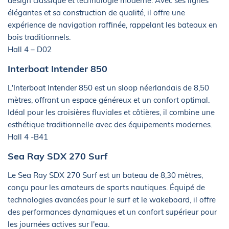
design classique et technologie moderne. Avec ses lignes
élégantes et sa construction de qualité, il offre une
expérience de navigation raffinée, rappelant les bateaux en
bois traditionnels.
Hall 4 – D02
Interboat Intender 850
L'Interboat Intender 850 est un sloop néerlandais de 8,50
mètres, offrant un espace généreux et un confort optimal.
Idéal pour les croisières fluviales et côtières, il combine une
esthétique traditionnelle avec des équipements modernes.
Hall 4 -B41
Sea Ray SDX 270 Surf
Le Sea Ray SDX 270 Surf est un bateau de 8,30 mètres,
conçu pour les amateurs de sports nautiques. Équipé de
technologies avancées pour le surf et le wakeboard, il offre
des performances dynamiques et un confort supérieur pour
les journées actives sur l'eau.