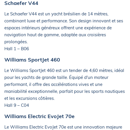
Schaefer V44
Le Schaefer V44 est un yacht brésilien de 14 mètres,
combinant luxe et performance. Son design innovant et ses
espaces intérieurs généreux offrent une expérience de
navigation haut de gamme, adaptée aux croisières
prolongées.
Hall 1 – B06
Williams SportJet 460
Le Williams SportJet 460 est un tender de 4,60 mètres, idéal
pour les yachts de grande taille. Équipé d'un moteur
performant, il offre des accélérations vives et une
maniabilité exceptionnelle, parfait pour les sports nautiques
et les excursions côtières.
Hall 9 – C04
Williams Electric EvoJet 70e
Le Williams Electric EvoJet 70e est une innovation majeure