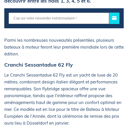
découvrir entre les halls 1, 3, 4, 5 et 6.
Parmi les nombreuses nouveautés présentées, plusieurs
bateaux à moteur feront leur première mondiale lors de cette
édition.
Cranchi Sessantadue 62 Fly
Le Cranchi Sessantadue 62 Fly est un yacht de luxe de 20
mètres, combinant design italien élégant et performances
remarquables. Son flybridge spacieux offre une vue
panoramique, tandis que l'intérieur raffiné propose des
aménagements haut de gamme pour un confort optimal en
mer. Ce modèle est en lice pour le titre de Bateau à Moteur
Européen de l'Année, dont la cérémonie de remise des prix
aura lieu à Düsseldorf en janvier.