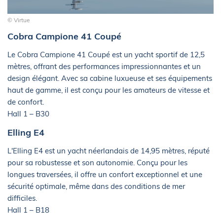
© Virtue
Cobra Campione 41 Coupé
Le Cobra Campione 41 Coupé est un yacht sportif de 12,5
mètres, offrant des performances impressionnantes et un
design élégant. Avec sa cabine luxueuse et ses équipements
haut de gamme, il est conçu pour les amateurs de vitesse et
de confort.
Hall 1 – B30
Elling E4
L'Elling E4 est un yacht néerlandais de 14,95 mètres, réputé
pour sa robustesse et son autonomie. Conçu pour les
longues traversées, il offre un confort exceptionnel et une
sécurité optimale, même dans des conditions de mer
difficiles.
Hall 1 – B18