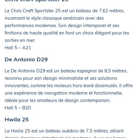
Le Chris Craft Sportster 25 est un bateau de 7,62 mètres,
incarnant le style classique américain avec des
performances modernes. Son design intemporel et ses
finitions de haute qualité en font un choix élégant pour les
sorties en mer.
Hall 5 – A21
De Antonio D29
Le De Antonio D29 est un bateau espagnol de 8,5 mètres,
reconnu pour son design minimaliste et ses solutions
innovantes, comme les moteurs hors-bord dissimulés. Il offre
une expérience de navigation moderne et fonctionnelle,
idéale pour les amateurs de design contemporain.
Hall 5 – B20
Hwila 25
Le Hwila 25 est un bateau suédois de 7,5 mètres, alliant