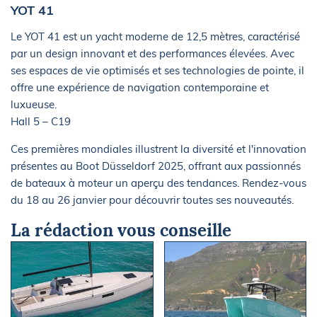
YOT 41
Le YOT 41 est un yacht moderne de 12,5 mètres, caractérisé
par un design innovant et des performances élevées. Avec
ses espaces de vie optimisés et ses technologies de pointe, il
offre une expérience de navigation contemporaine et
luxueuse.
Hall 5 – C19
Ces premières mondiales illustrent la diversité et l'innovation
présentes au Boot Düsseldorf 2025, offrant aux passionnés
de bateaux à moteur un aperçu des tendances. Rendez-vous
du 18 au 26 janvier pour découvrir toutes ses nouveautés.
La rédaction vous conseille