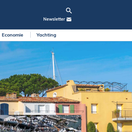
Newsletter
Economie
Yachting