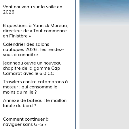
Vent nouveau sur la voile en
2026
6 questions à Yannick Moreau,
directeur de « Tout commence
en Finistère »
Calendrier des salons
nautiques 2026 : les rendez-
vous à connaître
Jeanneau ouvre un nouveau
chapitre de la gamme Cap
Camarat avec le 6.0 CC
Trawlers contre catamarans à
moteur : qui consomme le
moins au mille ?
Annexe de bateau : le maillon
faible du bord ?
Comment continuer à
naviguer sans GPS ?