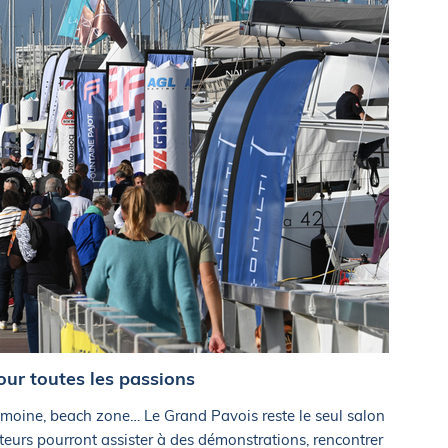
ur toutes les passions
trimoine, beach zone… Le Grand Pavois reste le seul salon
siteurs pourront assister à des démonstrations, rencontrer