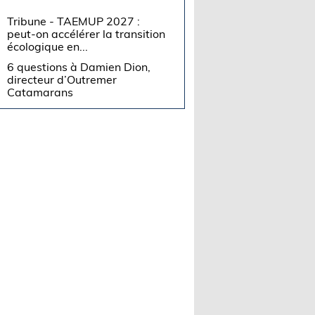
Tribune - TAEMUP 2027 :
peut-on accélérer la transition
écologique en...
6 questions à Damien Dion,
directeur d’Outremer
Catamarans