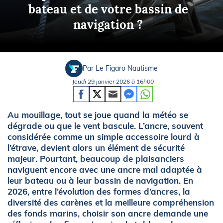
bateau et de votre bassin de
navigation ?
Par Le Figaro Nautisme
Jeudi 29 janvier 2026 à 16h00
Au mouillage, tout se joue quand la météo se
dégrade ou que le vent bascule. L’ancre, souvent
considérée comme un simple accessoire lourd à
l’étrave, devient alors un élément de sécurité
majeur. Pourtant, beaucoup de plaisanciers
naviguent encore avec une ancre mal adaptée à
leur bateau ou à leur bassin de navigation. En
2026, entre l’évolution des formes d’ancres, la
diversité des carènes et la meilleure compréhension
des fonds marins, choisir son ancre demande une