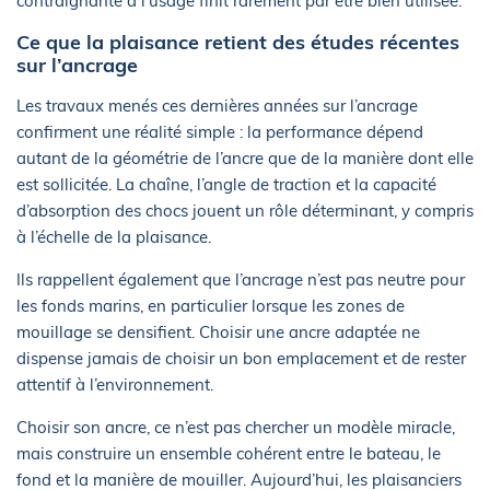
contraignante à l’usage finit rarement par être bien utilisée.
Ce que la plaisance retient des études récentes
sur l’ancrage
Les travaux menés ces dernières années sur l’ancrage
confirment une réalité simple : la performance dépend
autant de la géométrie de l’ancre que de la manière dont elle
est sollicitée. La chaîne, l’angle de traction et la capacité
d’absorption des chocs jouent un rôle déterminant, y compris
à l’échelle de la plaisance.
Ils rappellent également que l’ancrage n’est pas neutre pour
les fonds marins, en particulier lorsque les zones de
mouillage se densifient. Choisir une ancre adaptée ne
dispense jamais de choisir un bon emplacement et de rester
attentif à l’environnement.
Choisir son ancre, ce n’est pas chercher un modèle miracle,
mais construire un ensemble cohérent entre le bateau, le
fond et la manière de mouiller. Aujourd’hui, les plaisanciers