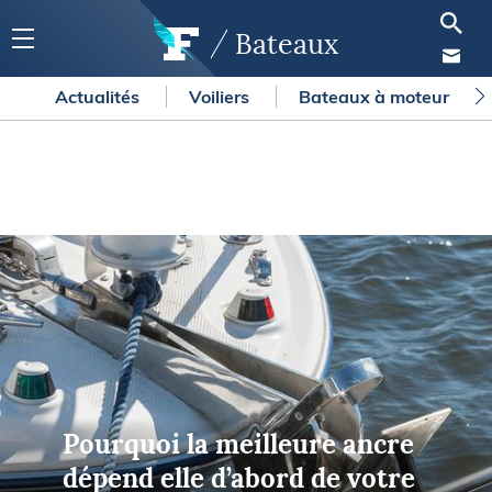
Bateaux
Actualités
Voiliers
Bateaux à moteur
Pourquoi la meilleure ancre
dépend elle d’abord de votre