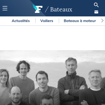
Bateaux
Actualités
Voiliers
Bateaux à moteur