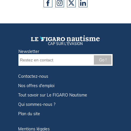
CAP SUR L'ÉVASION
Newsletter
Go !
Contactez-nous
Nos offres d'emploi
Tout savoir sur Le FIGARO Nautisme
Qui sommes-nous ?
Plan du site
Mentions légales