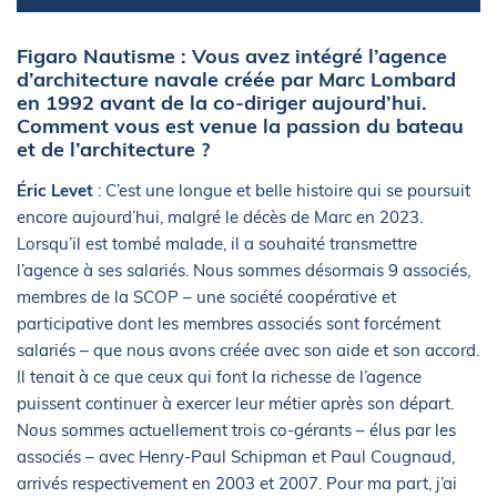
Figaro Nautisme : Vous avez intégré l’agence
d’architecture navale créée par Marc Lombard
en 1992 avant de la co-diriger aujourd’hui.
Comment vous est venue la passion du bateau
et de l’architecture ?
Éric Levet
: C’est une longue et belle histoire qui se poursuit
encore aujourd’hui, malgré le décès de Marc en 2023.
Lorsqu’il est tombé malade, il a souhaité transmettre
l’agence à ses salariés. Nous sommes désormais 9 associés,
membres de la SCOP – une société coopérative et
participative dont les membres associés sont forcément
salariés – que nous avons créée avec son aide et son accord.
Il tenait à ce que ceux qui font la richesse de l’agence
puissent continuer à exercer leur métier après son départ.
Nous sommes actuellement trois co-gérants – élus par les
associés – avec Henry-Paul Schipman et Paul Cougnaud,
arrivés respectivement en 2003 et 2007. Pour ma part, j’ai