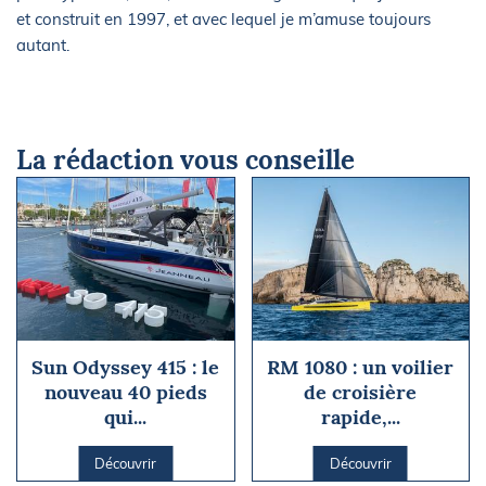
et construit en 1997, et avec lequel je m’amuse toujours
autant.
La rédaction vous conseille
Sun Odyssey 415 : le
RM 1080 : un voilier
nouveau 40 pieds
de croisière
qui...
rapide,...
Découvrir
Découvrir