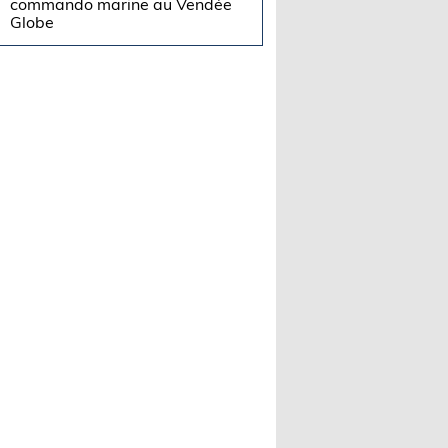
commando marine au Vendée
Globe