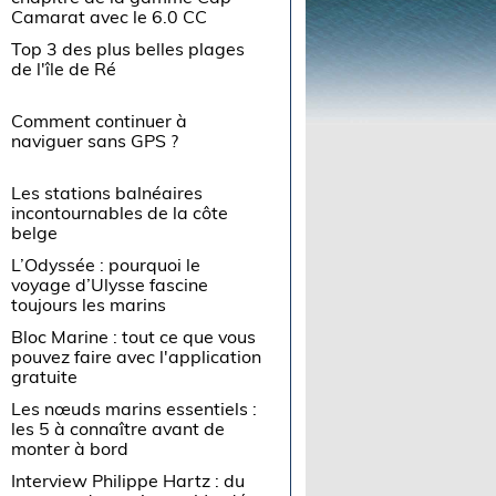
Camarat avec le 6.0 CC
Top 3 des plus belles plages
de l'île de Ré
Comment continuer à
naviguer sans GPS ?
Les stations balnéaires
incontournables de la côte
belge
L’Odyssée : pourquoi le
voyage d’Ulysse fascine
toujours les marins
Bloc Marine : tout ce que vous
pouvez faire avec l'application
gratuite
Les nœuds marins essentiels :
les 5 à connaître avant de
monter à bord
Interview Philippe Hartz : du