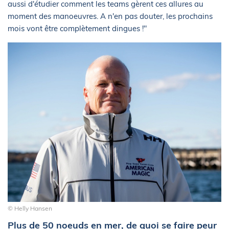
aussi d'étudier comment les teams gèrent ces allures au
moment des manoeuvres. A n'en pas douter, les prochains
mois vont être complètement dingues !"
© Helly Hansen
Plus de 50 noeuds en mer, de quoi se faire peur