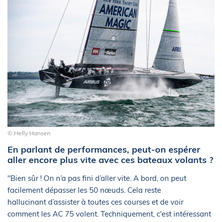
© Helly Hansen
En parlant de performances, peut-on espérer
aller encore plus vite avec ces bateaux volants ?
"Bien sûr ! On n’a pas fini d’aller vite. A bord, on peut
facilement dépasser les 50 nœuds. Cela reste
hallucinant d’assister à toutes ces courses et de voir
comment les AC 75 volent. Techniquement, c'est intéressant