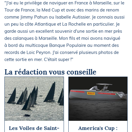
"J'ai eu le privilège de naviguer en France à Marseille, sur le
Tour de France, la Med Cup et avec des marins de renom
comme Jimmy Pahun ou Isabelle Autissier. Je connais aussi
un peu la côte Atlantique et La Rochelle en particulier. Je
garde aussi un excellent souvenir d'une sortie en mer près
des calanques à Marseille. Mon fils et moi avons navigué
à bord du multicoque Banque Populaire au moment des
records de Loic Peyron. J'ai conservé plusieurs photos de
cette sortie en mer. C'était super !"
La rédaction vous conseille
Les Voiles de Saint-
America's Cup :