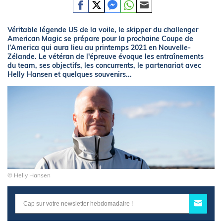
Véritable légende US de la voile, le skipper du challenger
American Magic se prépare pour la prochaine Coupe de
l’America qui aura lieu au printemps 2021 en Nouvelle-
Zélande. Le vétéran de l'épreuve évoque les entraînements
du team, ses objectifs, les concurrents, le partenariat avec
Helly Hansen et quelques souvenirs...
© Helly Hansen