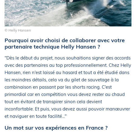
© Helly Hansen
Pourquoi avoir choisi de collaborer avec votre
partenaire technique Helly Hansen ?
"Dès le début du projet, nous souhaitions signer des accords
avec des partenaires au top professionnellement. Chez Helly
Hansen, rien n'est laissé au hasard et tout a été étudié dans
les moindres détails, cela va du gilet de sauvetage à la
combinaison en passant par les shorts racing. C'est
primordial car en compétition vous devez rester au chaud
tout en évitant de transpirer sinon cela devient
inconfortable. Et puis, vous devez aussi pouvoir manœuvrer
et naviguer en toute facilité..."
Un mot sur vos expériences en France ?