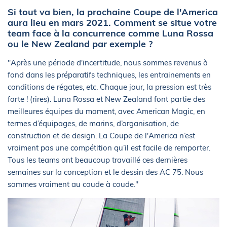
Si tout va bien, la prochaine Coupe de l'America
aura lieu en mars 2021. Comment se situe votre
team face à la concurrence comme Luna Rossa
ou le New Zealand par exemple ?
''Après une période d'incertitude, nous sommes revenus à
fond dans les préparatifs techniques, les entrainements en
conditions de régates, etc. Chaque jour, la pression est très
forte ! (rires). Luna Rossa et New Zealand font partie des
meilleures équipes du moment, avec American Magic, en
termes d’équipages, de marins, d’organisation, de
construction et de design. La Coupe de l'America n’est
vraiment pas une compétition qu’il est facile de remporter.
Tous les teams ont beaucoup travaillé ces dernières
semaines sur la conception et le dessin des AC 75. Nous
sommes vraiment au coude à coude."