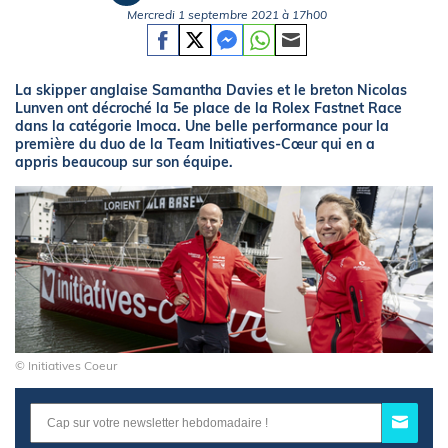
Mercredi 1 septembre 2021 à 17h00
La skipper anglaise Samantha Davies et le breton Nicolas
Lunven ont décroché la 5e place de la Rolex Fastnet Race
dans la catégorie Imoca. Une belle performance pour la
première du duo de la Team Initiatives-Cœur qui en a
appris beaucoup sur son équipe.
© Initiatives Coeur