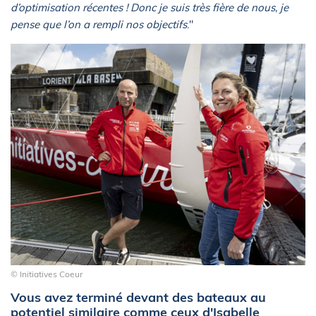
d’optimisation récentes ! Donc je suis très fière de nous, je
pense que l’on a rempli nos objectifs
."
© Initiatives Coeur
Vous avez terminé devant des bateaux au
potentiel similaire comme ceux d'Isabelle