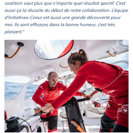
coalition vaut plus que n’importe quel résultat sportif. C’est
aussi ça la réussite du début de notre collaboration. L’équipe
d’Initiatives-Coeur est aussi une grande découverte pour
moi. Ils sont efficaces dans la bonne humeur, c’est très
plaisant."