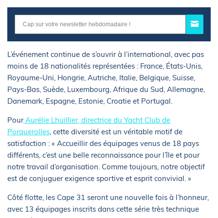
L’événement continue de s’ouvrir à l’international, avec pas
moins de 18 nationalités représentées : France, États-Unis,
Royaume-Uni, Hongrie, Autriche, Italie, Belgique, Suisse,
Pays-Bas, Suède, Luxembourg, Afrique du Sud, Allemagne,
Danemark, Espagne, Estonie, Croatie et Portugal.
Pour
Aurélie Lhuillier, directrice du Yacht Club de
Porquerolles
, cette diversité est un véritable motif de
satisfaction : « Accueillir des équipages venus de 18 pays
différents, c’est une belle reconnaissance pour l’île et pour
notre travail d’organisation. Comme toujours, notre objectif
est de conjuguer exigence sportive et esprit convivial. »
Côté flotte, les Cape 31 seront une nouvelle fois à l’honneur,
avec 13 équipages inscrits dans cette série très technique