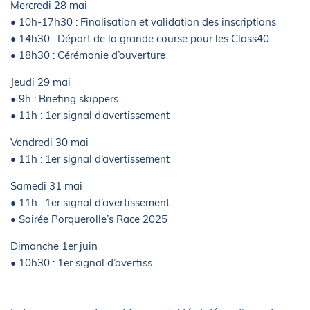
Mercredi 28 mai
• 10h-17h30 : Finalisation et validation des inscriptions
• 14h30 : Départ de la grande course pour les Class40
• 18h30 : Cérémonie d’ouverture
Jeudi 29 mai
• 9h : Briefing skippers
• 11h : 1er signal d‘avertissement
Vendredi 30 mai
• 11h : 1er signal d‘avertissement
Samedi 31 mai
• 11h : 1er signal d’avertissement
• Soirée Porquerolle’s Race 2025
Dimanche 1er juin
• 10h30 : 1er signal d’avertiss