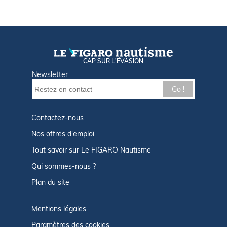
CAP SUR L'ÉVASION
Newsletter
Go !
Contactez-nous
Nos offres d'emploi
Tout savoir sur Le FIGARO Nautisme
Qui sommes-nous ?
Plan du site
Mentions légales
Paramètres des cookies